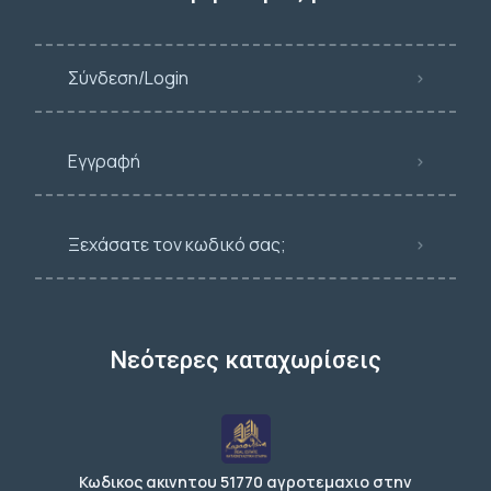
Σύνδεση/Login
Εγγραφή
Ξεχάσατε τον κωδικό σας;
Νεότερες καταχωρίσεις
Κωδικος ακινητου 51770 αγροτεμαχιο στην