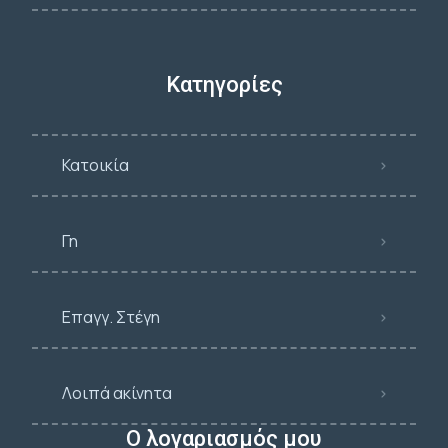
Κατηγορίες
Κατοικία
Γη
Επαγγ. Στέγη
Λοιπά ακίνητα
Ο λογαριασμός μου