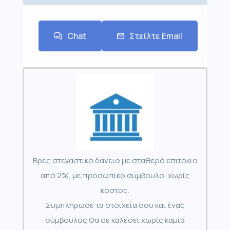
Chat
Στείλτε Email
Βρες στεγαστικό δάνειο με σταθερό επιτόκιο
από 2%, με προσωπικό σύμβουλο, χωρίς
κόστος.
Συμπλήρωσε τα στοιχεία σου και ένας
σύμβουλος θα σε καλέσει χωρίς καμία