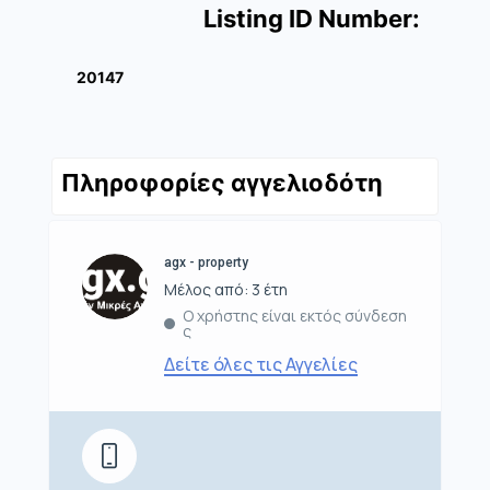
Listing ID Number:
20147
Πληροφορίες αγγελιοδότη
agx - property
Μέλος από: 3 έτη
Ο χρήστης είναι εκτός σύνδεση
ς
Δείτε όλες τις Αγγελίες