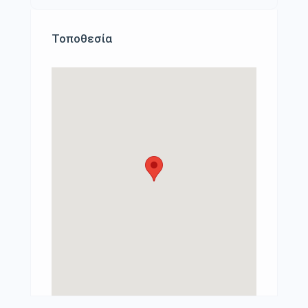
Τοποθεσία