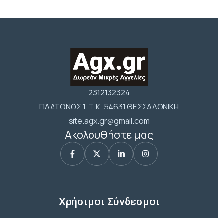
2312132324
ΠΛΑΤΩΝΟΣ 1 Τ.Κ. 54631 ΘΕΣΣΑΛΟΝΙΚΗ
site.agx.gr@gmail.com
Ακολουθήστε μας
Χρήσιμοι Σύνδεσμοι