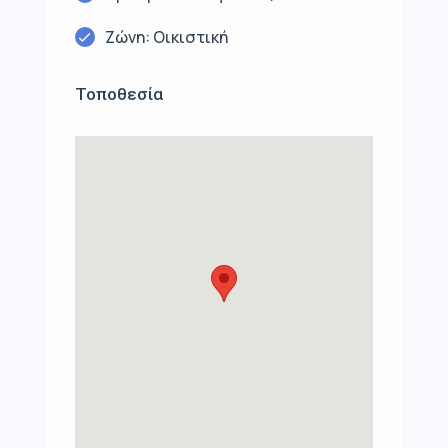
Ζώνη: Οικιστική
Τοποθεσία