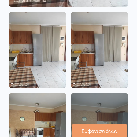
Εμφάνιση όλων