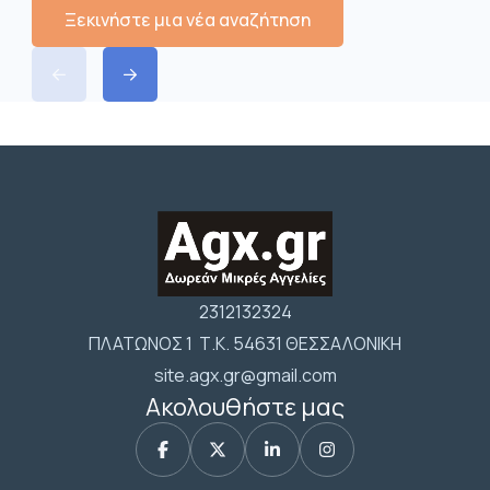
Ξεκινήστε μια νέα αναζήτηση
2312132324
ΠΛΑΤΩΝΟΣ 1 Τ.Κ. 54631 ΘΕΣΣΑΛΟΝΙΚΗ
site.agx.gr@gmail.com
Ακολουθήστε μας