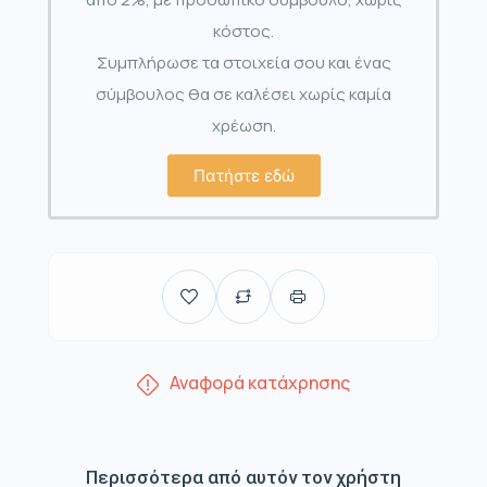
κόστος.
Συμπλήρωσε τα στοιχεία σου και ένας
σύμβουλος θα σε καλέσει χωρίς καμία
χρέωση.
Πατήστε εδώ
Αναφορά κατάχρησης
Περισσότερα από αυτόν τον χρήστη