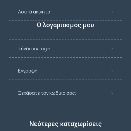
Λοιπά ακίνητα
Ο λογαριασμός μου
Σύνδεση/Login
Εγγραφή
Ξεχάσατε τον κωδικό σας;
Νεότερες καταχωρίσεις