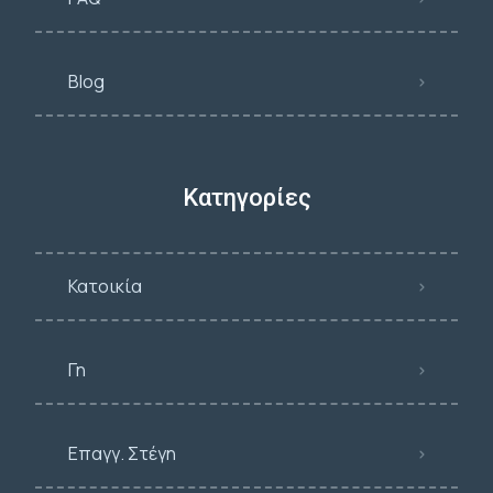
Blog
Κατηγορίες
Κατοικία
Γη
Επαγγ. Στέγη