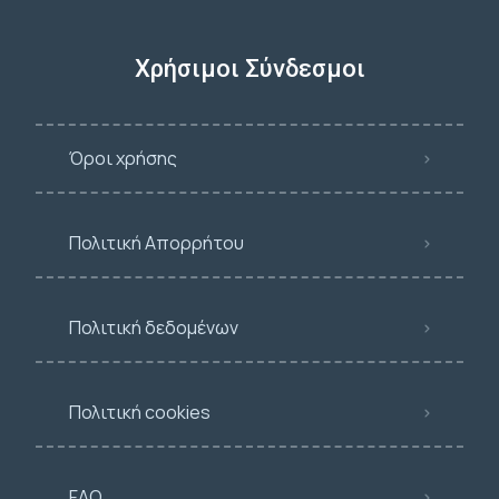
Χρήσιμοι Σύνδεσμοι
Όροι χρήσης
Πολιτική Απορρήτου
Πολιτική δεδομένων
Πολιτική cookies
FAQ