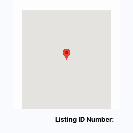
Listing ID Number: