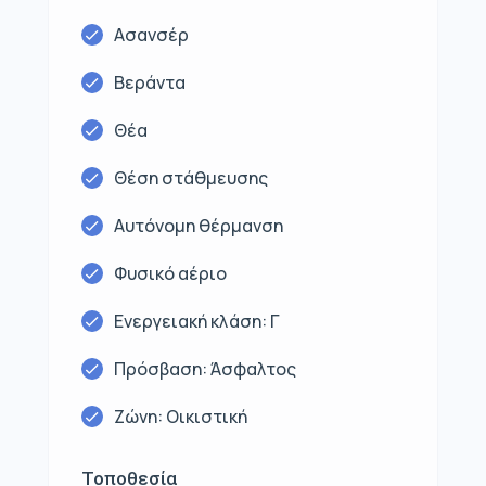
Ασανσέρ
Βεράντα
Θέα
Θέση στάθμευσης
Αυτόνομη θέρμανση
Φυσικό αέριο
Ενεργειακή κλάση: Γ
Πρόσβαση: Άσφαλτος
Ζώνη: Οικιστική
Τοποθεσία