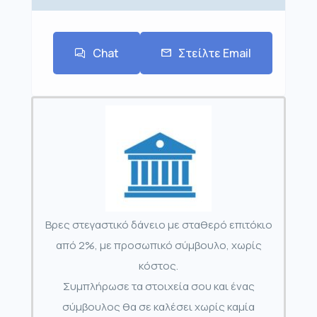
Chat
Στείλτε Email
Βρες στεγαστικό δάνειο με σταθερό επιτόκιο
από 2%, με προσωπικό σύμβουλο, χωρίς
κόστος.
Συμπλήρωσε τα στοιχεία σου και ένας
σύμβουλος θα σε καλέσει χωρίς καμία