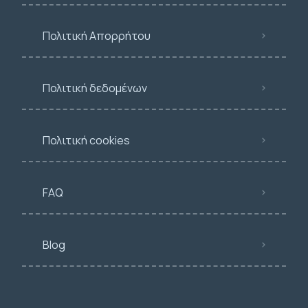
Πολιτική Απορρήτου
Πολιτική δεδομένων
Πολιτική cookies
FAQ
Blog