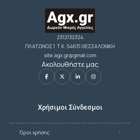
2312132324
ΠΛΑΤΩΝΟΣ 1 Τ.Κ. 54631 ΘΕΣΣΑΛΟΝΙΚΗ
site.agx.gr@gmail.com
Ακολουθήστε μας
Χρήσιμοι Σύνδεσμοι
Όροι χρήσης