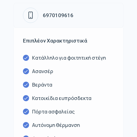
6970109616
Επιπλέον Χαρακτηριστικά
Kατάλληλο για φοιτητική στέγη
Ασανσέρ
Βεράντα
Κατοικίδια ευπρόσδεκτα
Πόρτα ασφαλείας
Αυτόνομη θέρμανση