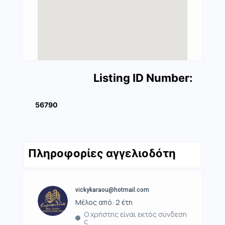
Listing ID Number:
56790
Πληροφορίες αγγελιοδότη
vickykaraou@hotmail.com
Μέλος από: 2 έτη
Ο χρήστης είναι εκτός σύνδεση
ς