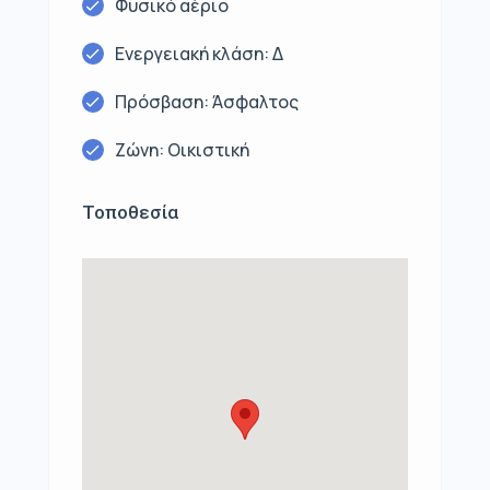
Φυσικό αέριο
Ενεργειακή κλάση: Δ
Πρόσβαση: Άσφαλτος
Ζώνη: Οικιστική
Τοποθεσία