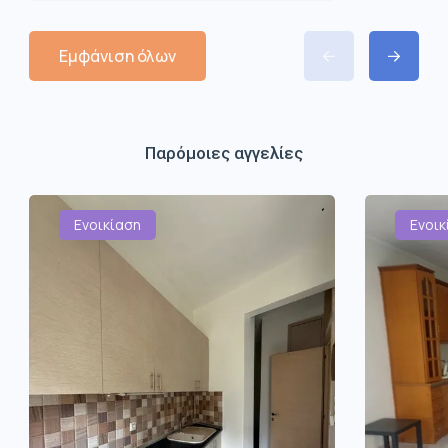
Εμφάνιση όλων
Παρόμοιες αγγελίες
Ενοικίαση
Ενοικ