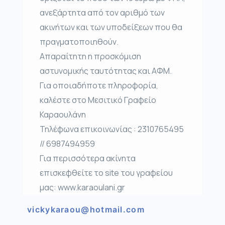
ανεξάρτητα από τον αριθμό των
ακινήτων και των υποδείξεων που θα
πραγματοποιηθούν.
Απαραίτητη η προσκόμιση
αστυνομικής ταυτότητας και ΑΦΜ.
Για οποιαδήποτε πληροφορία,
καλέστε στο Μεσιτικό Γραφείο
Καραουλάνη
Τηλέφωνα επικοινωνίας : 2310765495
// 6987494959
Για περισσότερα ακίνητα
επισκεφθείτε το site του γραφείου
μας: www.karaoulani.gr
vickykaraou@hotmail.com