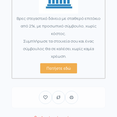
Βρες στεγαστικό δάνειο με σταθερό επιτόκιο
από 2%, με προσωπικό σύμβουλο, χωρίς
κόστος.
Συμπλήρωσε τα στοιχεία σου και ένας
σύμβουλος θα σε καλέσει χωρίς καμία
χρέωση.
Πατήστε εδώ