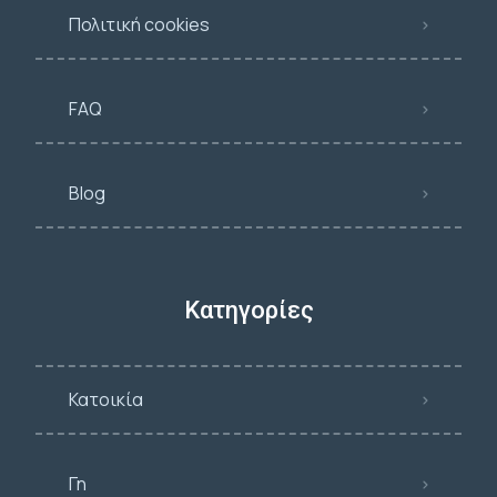
Πολιτική cookies
FAQ
Blog
Κατηγορίες
Κατοικία
Γη