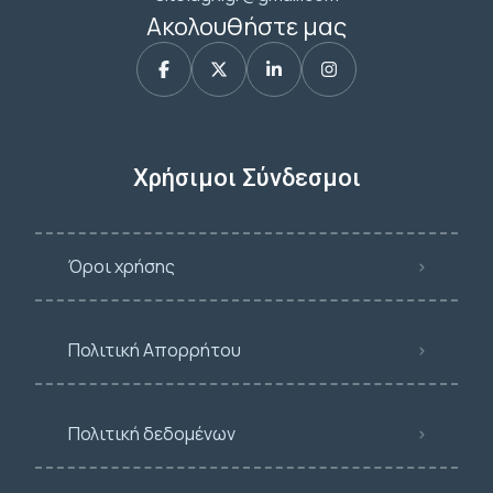
Ακολουθήστε μας
Χρήσιμοι Σύνδεσμοι
Όροι χρήσης
Πολιτική Απορρήτου
Πολιτική δεδομένων