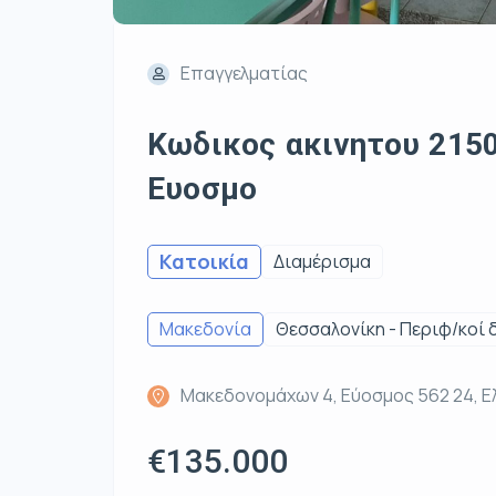
Επαγγελματίας
Κωδικος ακινητου 2150
Ευοσμο
Κατοικία
Διαμέρισμα
Μακεδονία
Θεσσαλονίκη - Περιφ/κοί 
Μακεδονομάχων 4, Εύοσμος 562 24, 
€135.000