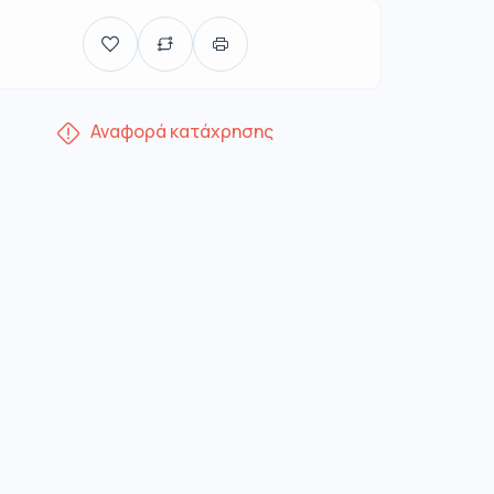
Αναφορά κατάχρησης