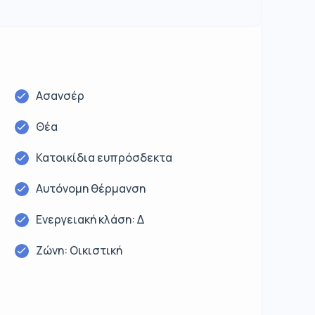
Ασανσέρ
Θέα
Κατοικίδια ευπρόσδεκτα
Αυτόνομη θέρμανση
Ενεργειακή κλάση: Δ
Ζώνη: Οικιστική