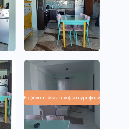
Εμφάνιση όλων των φωτογραφιών