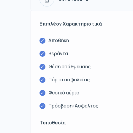
Επιπλέον Χαρακτηριστικά
Αποθήκη
Βεράντα
Θέση στάθμευσης
Πόρτα ασφαλείας
Φυσικό αέριο
Πρόσβαση: Άσφαλτος
Τοποθεσία