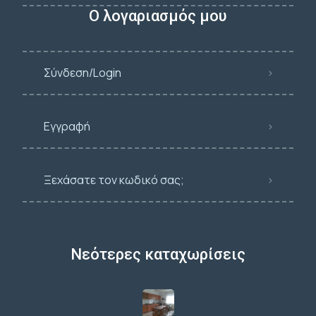
Ο λογαριασμός μου
Σύνδεση/Login
Εγγραφή
Ξεχάσατε τον κωδικό σας;
Νεότερες καταχωρίσεις