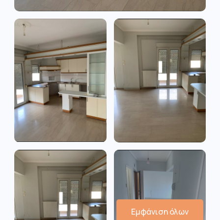
Εμφάνιση όλων