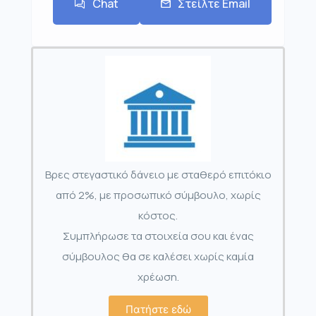
Chat
Στείλτε Email
Βρες στεγαστικό δάνειο με σταθερό επιτόκιο
από 2%, με προσωπικό σύμβουλο, χωρίς
κόστος.
Συμπλήρωσε τα στοιχεία σου και ένας
σύμβουλος θα σε καλέσει χωρίς καμία
χρέωση.
Πατήστε εδώ