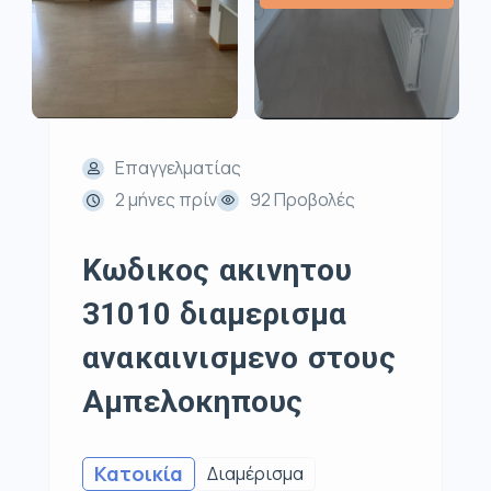
Επαγγελματίας
2 μήνες πρίν
92 Προβολές
Κωδικος ακινητου
31010 διαμερισμα
ανακαινισμενο στους
Αμπελοκηπους
Κατοικία
Διαμέρισμα