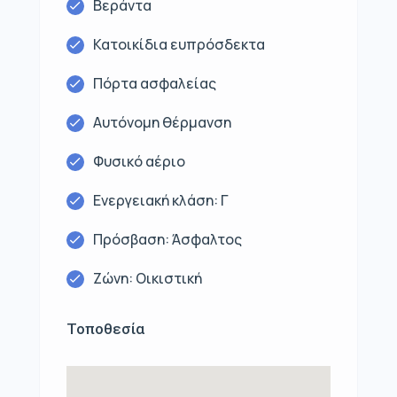
Βεράντα
Κατοικίδια ευπρόσδεκτα
Πόρτα ασφαλείας
Αυτόνομη θέρμανση
Φυσικό αέριο
Ενεργειακή κλάση: Γ
Πρόσβαση: Άσφαλτος
Ζώνη: Οικιστική
Τοποθεσία