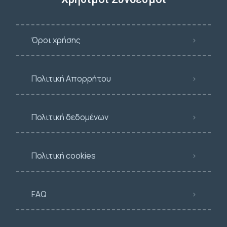
Όροι χρήσης
Πολιτική Απορρήτου
Πολιτική δεδομένων
Πολιτική cookies
FAQ