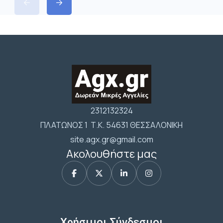
2312132324
ΠΛΑΤΩΝΟΣ 1 Τ.Κ. 54631 ΘΕΣΣΑΛΟΝΙΚΗ
site.agx.gr@gmail.com
Ακολουθήστε μας
Χρήσιμοι Σύνδεσμοι