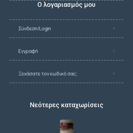
Ο λογαριασμός μου
Σύνδεση/Login
Εγγραφή
Ξεχάσατε τον κωδικό σας;
Νεότερες καταχωρίσεις