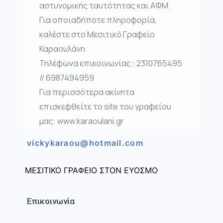
αστυνομικής ταυτότητας και ΑΦΜ.
Για οποιαδήποτε πληροφορία,
καλέστε στο Μεσιτικό Γραφείο
Καραουλάνη
Τηλέφωνα επικοινωνίας : 2310765495
// 6987494959
Για περισσότερα ακίνητα
επισκεφθείτε το site του γραφείου
μας: www.karaoulani.gr
vickykaraou@hotmail.com
ΜΕΣΙΤΙΚΟ ΓΡΑΦΕΙΟ ΣΤΟΝ ΕΥΟΣΜΟ
Επικοινωνία