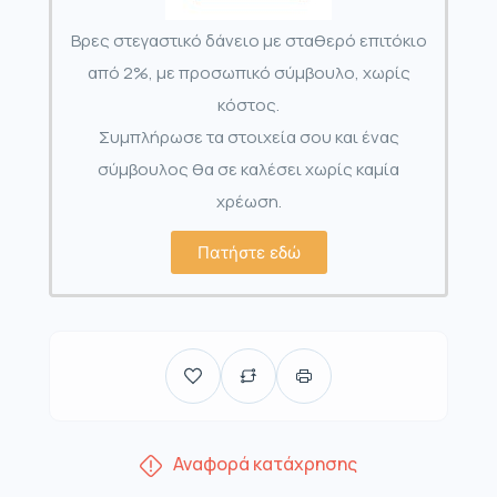
Βρες στεγαστικό δάνειο με σταθερό επιτόκιο
από 2%, με προσωπικό σύμβουλο, χωρίς
κόστος.
Συμπλήρωσε τα στοιχεία σου και ένας
σύμβουλος θα σε καλέσει χωρίς καμία
χρέωση.
Πατήστε εδώ
Αναφορά κατάχρησης