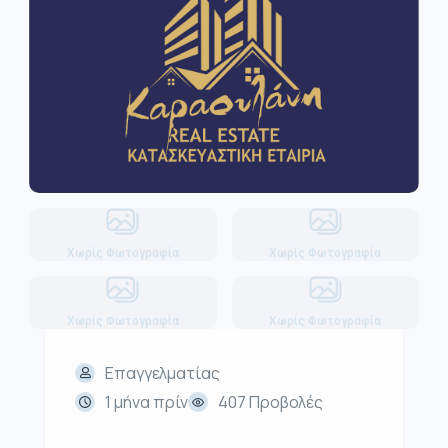
Χωρίς Φωτογραφία
Χωρίς Φωτογραφία
Χωρίς Φωτογραφία
Χωρίς Φωτογραφία
Επαγγελματίας
1 μήνα πρίν
407 Προβολές