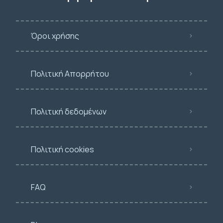
Όροι χρήσης
Πολιτική Απορρήτου
Πολιτική δεδομένων
Πολιτική cookies
FAQ