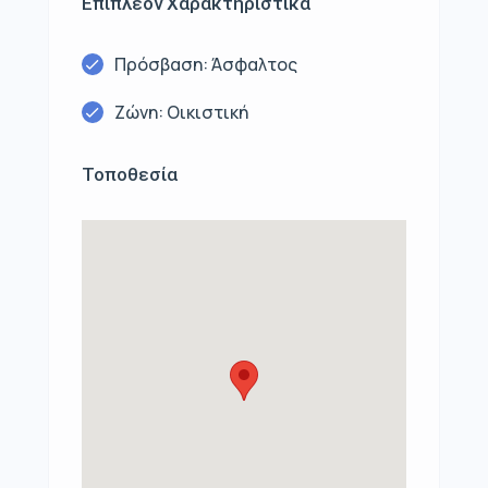
Επιπλέον Χαρακτηριστικά
Πρόσβαση: Άσφαλτος
Ζώνη: Οικιστική
Τοποθεσία