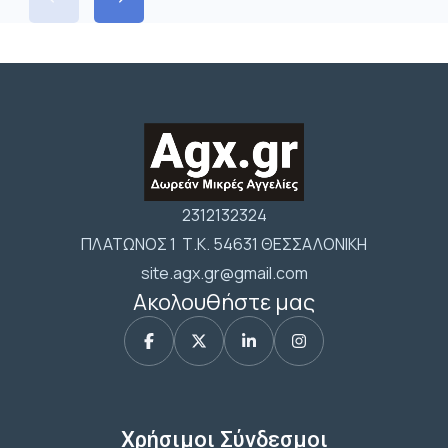
2312132324
ΠΛΑΤΩΝΟΣ 1 Τ.Κ. 54631 ΘΕΣΣΑΛΟΝΙΚΗ
site.agx.gr@gmail.com
Ακολουθήστε μας
Χρήσιμοι Σύνδεσμοι