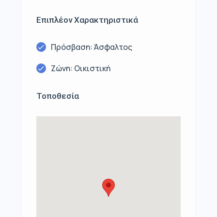
Επιπλέον Χαρακτηριστικά
Πρόσβαση: Άσφαλτος
Ζώνη: Οικιστική
Τοποθεσία