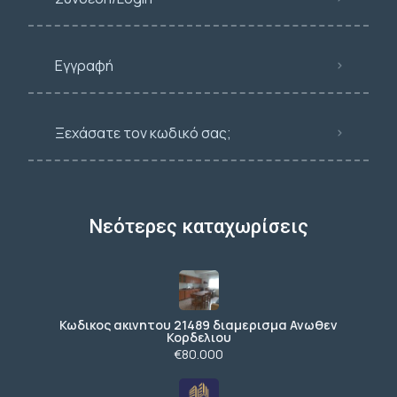
Εγγραφή
Ξεχάσατε τον κωδικό σας;
Νεότερες καταχωρίσεις
Κωδικος ακινητου 21489 διαμερισμα Ανωθεν
Κορδελιου
€80.000