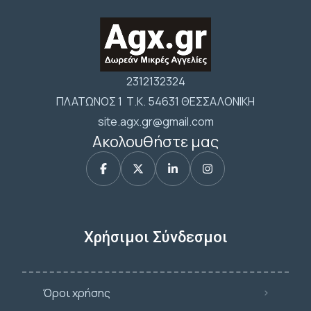
2312132324
ΠΛΑΤΩΝΟΣ 1 Τ.Κ. 54631 ΘΕΣΣΑΛΟΝΙΚΗ
site.agx.gr@gmail.com
Ακολουθήστε μας
Χρήσιμοι Σύνδεσμοι
Όροι χρήσης