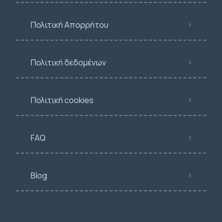
Πολιτική Απορρήτου
Πολιτική δεδομένων
Πολιτική cookies
FAQ
Blog