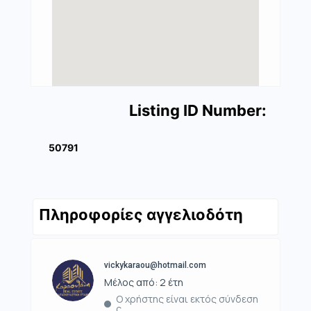
Listing ID Number:
50791
Πληροφορίες αγγελιοδότη
vickykaraou@hotmail.com
Μέλος από: 2 έτη
Ο χρήστης είναι εκτός σύνδεση
ς