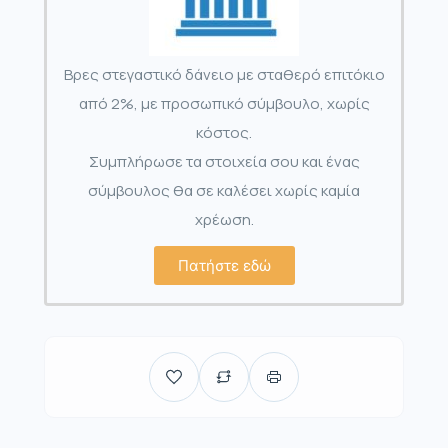
Βρες στεγαστικό δάνειο με σταθερό επιτόκιο
από 2%, με προσωπικό σύμβουλο, χωρίς
κόστος.
Συμπλήρωσε τα στοιχεία σου και ένας
σύμβουλος θα σε καλέσει χωρίς καμία
χρέωση.
Πατήστε εδώ