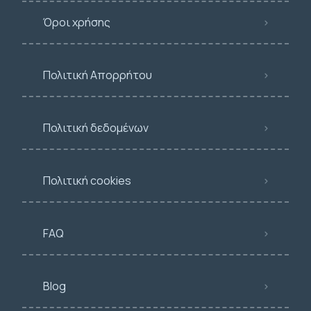
Όροι χρήσης
Πολιτική Απορρήτου
Πολιτική δεδομένων
Πολιτική cookies
FAQ
Blog