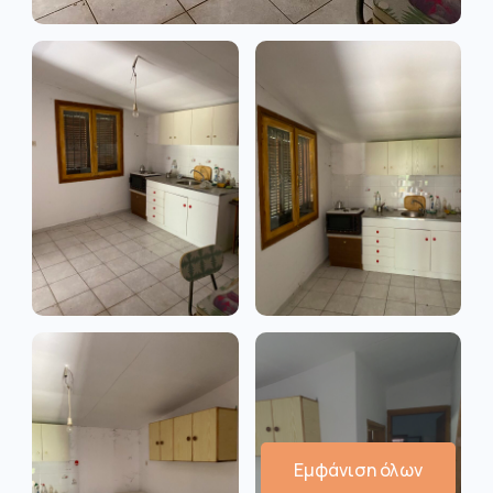
Εμφάνιση όλων