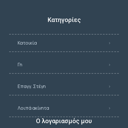
Κατηγορίες
Κατοικία
Γη
Επαγγ. Στέγη
Λοιπά ακίνητα
Ο λογαριασμός μου