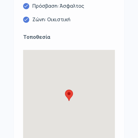
Πρόσβαση: Άσφαλτος
Ζώνη: Οικιστική
Τοποθεσία