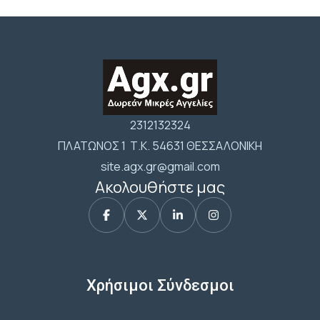
2312132324
ΠΛΑΤΩΝΟΣ 1 Τ.Κ. 54631 ΘΕΣΣΑΛΟΝΙΚΗ
site.agx.gr@gmail.com
Ακολουθήστε μας
Χρήσιμοι Σύνδεσμοι