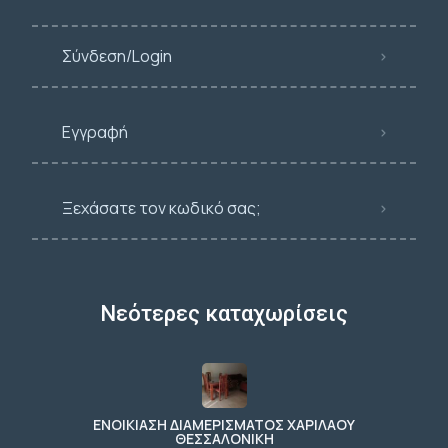
Σύνδεση/Login
Εγγραφή
Ξεχάσατε τον κωδικό σας;
Νεότερες καταχωρίσεις
ΕΝΟΙΚΙΑΣΗ ΔΙΑΜΕΡΙΣΜΑΤΟΣ ΧΑΡΙΛΑΟΥ
ΘΕΣΣΑΛΟΝΙΚΗ