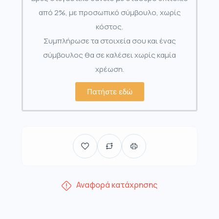
από 2%, με προσωπικό σύμβουλο, χωρίς
κόστος.
Συμπλήρωσε τα στοιχεία σου και ένας
σύμβουλος θα σε καλέσει χωρίς καμία
χρέωση.
Πατήστε εδώ
Αναφορά κατάχρησης