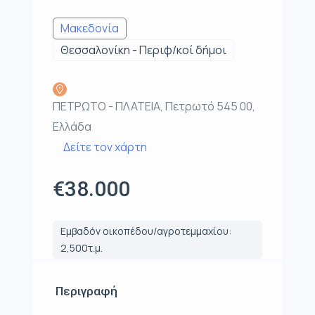
Μακεδονία
Θεσσαλονίκη - Περιφ/κοί δήμοι
ΠΕΤΡΩΤΟ - ΠΛΑΤΕΙΑ, Πετρωτό 545 00,
Ελλάδα
Δείτε τον χάρτη
€38.000
Εμβαδόν οικοπέδου/αγροτεμμαχίου:
2,500τ.μ.
Περιγραφή