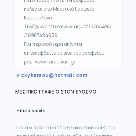
Για οποιαδήποτε πληροφορία ,
καλέστε στο Μεσιτικό Γραφείο
Καραουλάνη
Τηλέφωνα επικοινωνίας : 2310765495
// 6987494959
Για περισσότερα ακίνητα
επισκεφθείτε το site του γραφείου
μας: www.karaoulani.gr
vickykaraou@hotmail.com
ΜΕΣΙΤΙΚΟ ΓΡΑΦΕΙΟ ΣΤΟΝ ΕΥΟΣΜΟ
Επικοινωνία
Για την πρώτη υπόδειξη ακινήτου ορίζεται