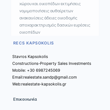
χώρου και οικοπέδων εκτιμήσεις
νομιμοποιήσεις αυθαίρετων
ανακαινίσεις άδειες οικοδομής
αποχαρακτηρισμός δασικών ευρέσεις
οικοπέδων
RECS KAPSOKOLIS
Stavros Kapsokolis
Constructions-Property Sales Investments
Mobile: +30 6987245069
Email:realestate.sandp@gmail.com
Web:realestate-kapsokolis.gr
Επικοινωνία