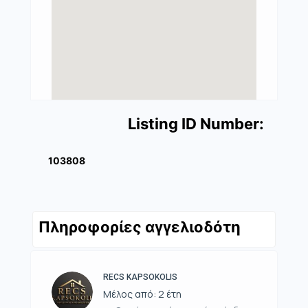
Listing ID Number:
103808
Πληροφορίες αγγελιοδότη
RECS KAPSOKOLIS
Μέλος από: 2 έτη