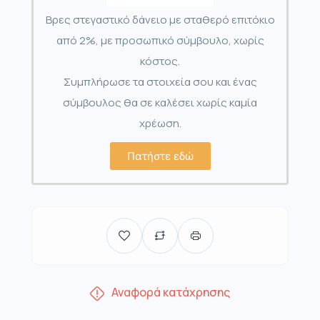
Βρες στεγαστικό δάνειο με σταθερό επιτόκιο
από 2%, με προσωπικό σύμβουλο, χωρίς
κόστος.
Συμπλήρωσε τα στοιχεία σου και ένας
σύμβουλος θα σε καλέσει χωρίς καμία
χρέωση.
Πατήστε εδώ
Αναφορά κατάχρησης