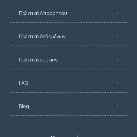
Πολιτική Απορρήτου
Πολιτική δεδομένων
Πολιτική cookies
FAQ
Blog