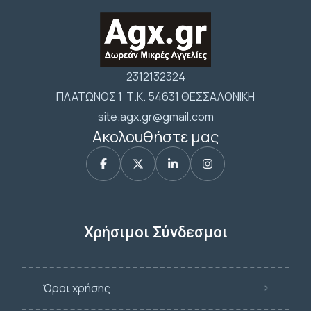
2312132324
ΠΛΑΤΩΝΟΣ 1 Τ.Κ. 54631 ΘΕΣΣΑΛΟΝΙΚΗ
site.agx.gr@gmail.com
Ακολουθήστε μας
Χρήσιμοι Σύνδεσμοι
Όροι χρήσης