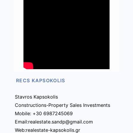
RECS KAPSOKOLIS
Stavros Kapsokolis
Constructions-Property Sales Investments
Mobile: +30 6987245069
Email:realestate.sandp@gmail.com
Web:realestate-kapsokolis.gr