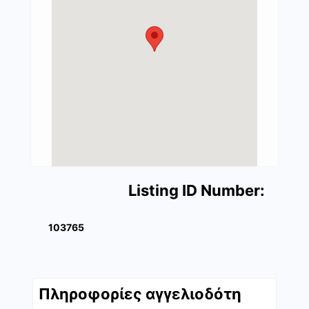
Listing ID Number:
103765
Πληροφορίες αγγελιοδότη