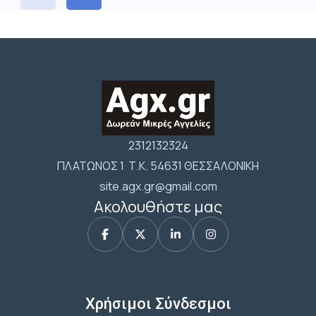
2312132324
ΠΛΑΤΩΝΟΣ 1 Τ.Κ. 54631 ΘΕΣΣΑΛΟΝΙΚΗ
site.agx.gr@gmail.com
Ακολουθήστε μας
Χρήσιμοι Σύνδεσμοι