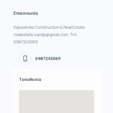
Επικοινωνία
Kapsokolis Construction & Real Estate,
realestate.sandp@gmail.com, Τηλ.
6987245069
6987245069
Τοποθεσία