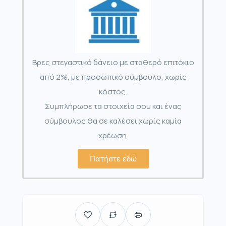
Βρες στεγαστικό δάνειο με σταθερό επιτόκιο
από 2%, με προσωπικό σύμβουλο, χωρίς
κόστος.
Συμπλήρωσε τα στοιχεία σου και ένας
σύμβουλος θα σε καλέσει χωρίς καμία
χρέωση.
Πατήστε εδώ