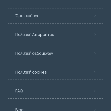
Όροι χρήσης
Πολιτική Απορρήτου
Πολιτική δεδομένων
Πολιτική cookies
FAQ
Blog