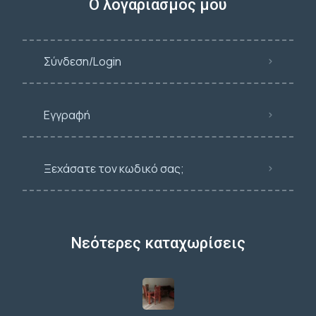
Ο λογαριασμός μου
Σύνδεση/Login
Εγγραφή
Ξεχάσατε τον κωδικό σας;
Νεότερες καταχωρίσεις