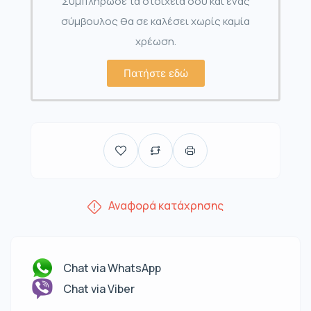
Συμπλήρωσε τα στοιχεία σου και ένας
σύμβουλος θα σε καλέσει χωρίς καμία
χρέωση.
Πατήστε εδώ
Αναφορά κατάχρησης
Chat via WhatsApp
Chat via Viber