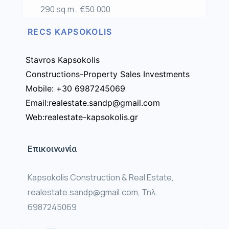
290 sq.m., €50.000
RECS KAPSOKOLIS
Stavros Kapsokolis
Constructions-Property Sales Investments
Mobile: +30 6987245069
Email:realestate.sandp@gmail.com
Web:realestate-kapsokolis.gr
Επικοινωνία
Kapsokolis Construction & Real Estate,
realestate.sandp@gmail.com, Τηλ.
6987245069