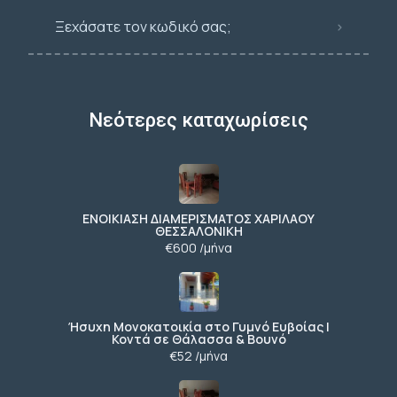
Ξεχάσατε τον κωδικό σας;
Νεότερες καταχωρίσεις
ΕΝΟΙΚΙΑΣΗ ΔΙΑΜΕΡΙΣΜΑΤΟΣ ΧΑΡΙΛΑΟΥ
ΘΕΣΣΑΛΟΝΙΚΗ
€600 /μήνα
Ήσυχη Μονοκατοικία στο Γυμνό Ευβοίας |
Κοντά σε Θάλασσα & Βουνό
€52 /μήνα