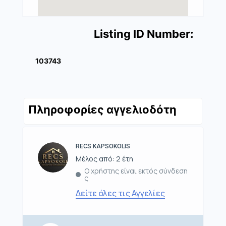
Listing ID Number:
103743
Πληροφορίες αγγελιοδότη
RECS KAPSOKOLIS
Μέλος από: 2 έτη
Ο χρήστης είναι εκτός σύνδεση
ς
Δείτε όλες τις Αγγελίες