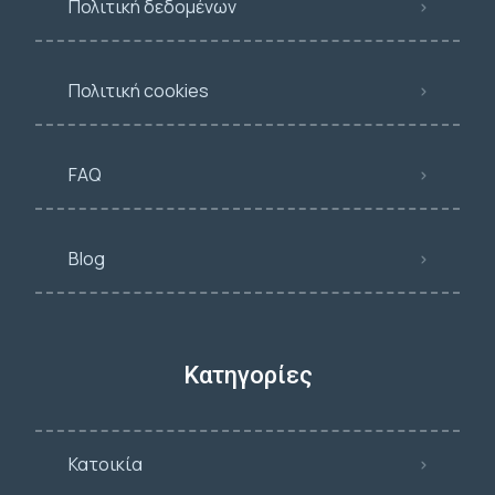
Πολιτική δεδομένων
Πολιτική cookies
FAQ
Blog
Κατηγορίες
Κατοικία