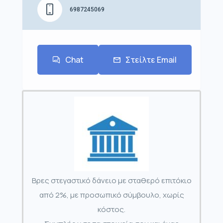
6987245069
Chat
Στείλτε Email
Βρες στεγαστικό δάνειο με σταθερό επιτόκιο
από 2%, με προσωπικό σύμβουλο, χωρίς
κόστος.