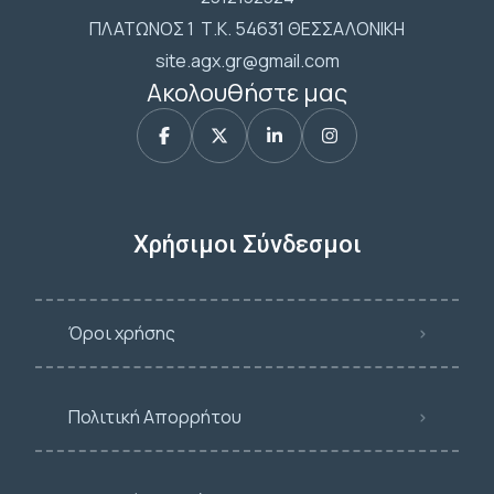
ΠΛΑΤΩΝΟΣ 1 Τ.Κ. 54631 ΘΕΣΣΑΛΟΝΙΚΗ
site.agx.gr@gmail.com
Ακολουθήστε μας
Χρήσιμοι Σύνδεσμοι
Όροι χρήσης
Πολιτική Απορρήτου