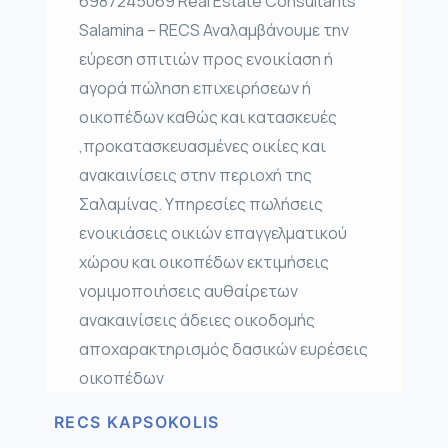
6987245069 Real Estate Consultants
Salamina – RECS Αναλαμβάνουμε την
εύρεση σπιτιών προς ενοικίαση ή
αγορά πώληση επιχειρήσεων ή
οικοπέδων καθώς και κατασκευές
,προκατασκευασμένες οικίες και
ανακαινίσεις στην περιοχή της
Σαλαμίνας. Υπηρεσίες πωλήσεις
ενοικιάσεις οικιών επαγγελματικού
χώρου και οικοπέδων εκτιμήσεις
νομιμοποιήσεις αυθαίρετων
ανακαινίσεις άδειες οικοδομής
αποχαρακτηρισμός δασικών ευρέσεις
οικοπέδων
RECS KAPSOKOLIS