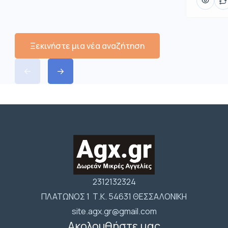
Ξεκινήστε μια νέα αναζήτηση
2312132324
ΠΛΑΤΩΝΟΣ 1 Τ.Κ. 54631 ΘΕΣΣΑΛΟΝΙΚΗ
site.agx.gr@gmail.com
Ακολουθήστε μας