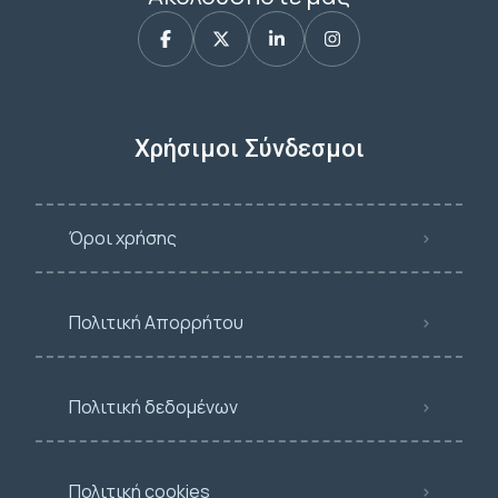
Χρήσιμοι Σύνδεσμοι
Όροι χρήσης
Πολιτική Απορρήτου
Πολιτική δεδομένων
Πολιτική cookies