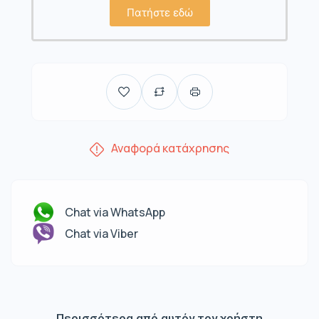
Πατήστε εδώ
Αναφορά κατάχρησης
Chat via WhatsApp
Chat via Viber
Περισσότερα από αυτόν τον χρήστη