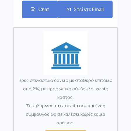
Chat
Στείλτε Email
Βρες στεγαστικό δάνειο με σταθερό επιτόκιο
από 2%, με προσωπικό σύμβουλο, χωρίς
κόστος.
Συμπλήρωσε τα στοιχεία σου και ένας
σύμβουλος θα σε καλέσει χωρίς καμία
χρέωση.