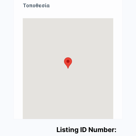
Τοποθεσία
Listing ID Number: