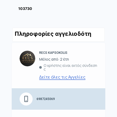
103730
Πληροφορίες αγγελιοδότη
RECS KAPSOKOLIS
Μέλος από: 2 έτη
Ο χρήστης είναι εκτός σύνδεση
ς
Δείτε όλες τις Αγγελίες
6987245069