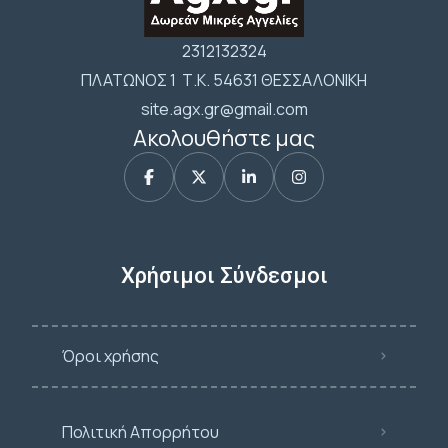
2312132324
ΠΛΑΤΩΝΟΣ 1 Τ.Κ. 54631 ΘΕΣΣΑΛΟΝΙΚΗ
site.agx.gr@gmail.com
Ακολουθήστε μας
Χρήσιμοι Σύνδεσμοι
Όροι χρήσης
Πολιτική Απορρήτου