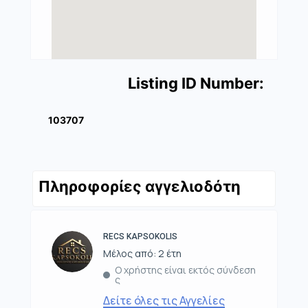
Listing ID Number:
103707
Πληροφορίες αγγελιοδότη
RECS KAPSOKOLIS
Μέλος από: 2 έτη
Ο χρήστης είναι εκτός σύνδεση
ς
Δείτε όλες τις Αγγελίες