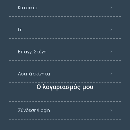
Κατοικία
Γη
Επαγγ. Στέγη
Λοιπά ακίνητα
Ο λογαριασμός μου
Σύνδεση/Login