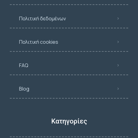
Πολιτική δεδομένων
Πολιτική cookies
FAQ
Blog
Κατηγορίες