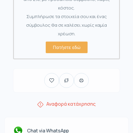
κόστος.
Συμπλήρωσε τα στοιχεία σου και ένας
σύμβουλος θα σε καλέσει χωρίς καμία
χρέωση.
Πατήστε εδώ
Αναφορά κατάχρησης
Chat via WhatsApp