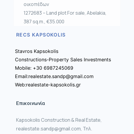
οικοπέδων
1272683 – Land plot For sale, Abelakia,
387 sq.m., €35.000
RECS KAPSOKOLIS
Stavros Kapsokolis
Constructions-Property Sales Investments
Mobile: +30 6987245069
Email:realestate.sandp@gmail.com
Web:realestate-kapsokolis.gr
Επικοινωνία
Kapsokolis Construction & Real Estate,
realestate.sandp@gmail.com, Τηλ.