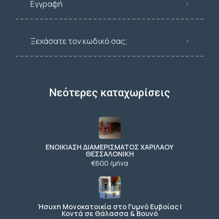
Εγγραφή
Ξεχάσατε τον κωδικό σας;
Νεότερες καταχωρίσεις
ΕΝΟΙΚΙΑΣΗ ΔΙΑΜΕΡΙΣΜΑΤΟΣ ΧΑΡΙΛΑΟΥ
ΘΕΣΣΑΛΟΝΙΚΗ
€600 /μήνα
Ήσυχη Μονοκατοικία στο Γυμνό Ευβοίας |
Κοντά σε Θάλασσα & Βουνό