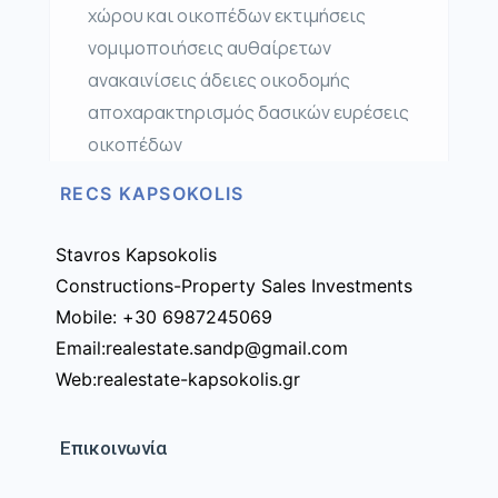
χώρου και οικοπέδων εκτιμήσεις
νομιμοποιήσεις αυθαίρετων
ανακαινίσεις άδειες οικοδομής
αποχαρακτηρισμός δασικών ευρέσεις
οικοπέδων
RECS KAPSOKOLIS
Stavros Kapsokolis
Constructions-Property Sales Investments
Mobile: +30 6987245069
Email:realestate.sandp@gmail.com
Web:realestate-kapsokolis.gr
Επικοινωνία