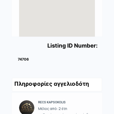
Listing ID Number:
74706
Πληροφορίες αγγελιοδότη
RECS KAPSOKOLIS
Μέλος από: 2 έτη