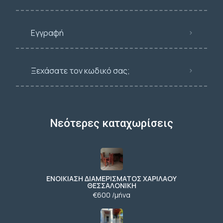
Εγγραφή
Ξεχάσατε τον κωδικό σας;
Νεότερες καταχωρίσεις
ΕΝΟΙΚΙΑΣΗ ΔΙΑΜΕΡΙΣΜΑΤΟΣ ΧΑΡΙΛΑΟΥ
ΘΕΣΣΑΛΟΝΙΚΗ
€600 /μήνα