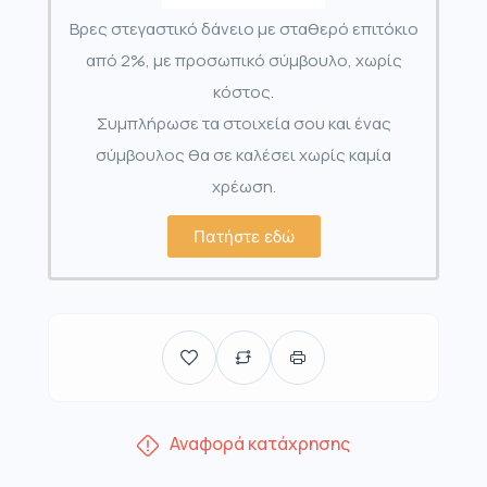
Βρες στεγαστικό δάνειο με σταθερό επιτόκιο
από 2%, με προσωπικό σύμβουλο, χωρίς
κόστος.
Συμπλήρωσε τα στοιχεία σου και ένας
σύμβουλος θα σε καλέσει χωρίς καμία
χρέωση.
Πατήστε εδώ
Αναφορά κατάχρησης