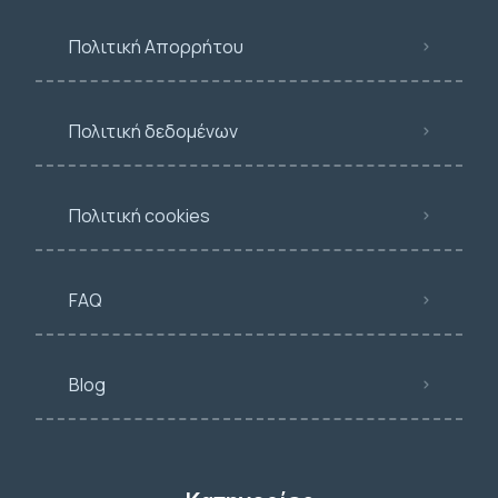
Πολιτική Απορρήτου
Πολιτική δεδομένων
Πολιτική cookies
FAQ
Blog