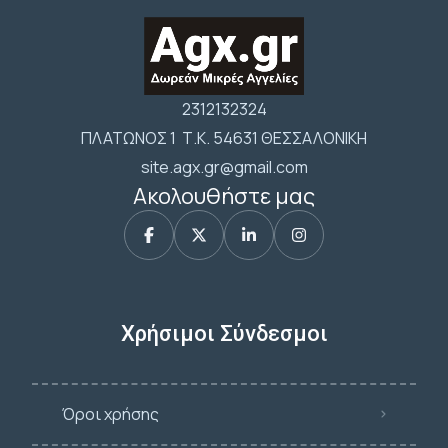
2312132324
ΠΛΑΤΩΝΟΣ 1 Τ.Κ. 54631 ΘΕΣΣΑΛΟΝΙΚΗ
site.agx.gr@gmail.com
Ακολουθήστε μας
Χρήσιμοι Σύνδεσμοι
Όροι χρήσης