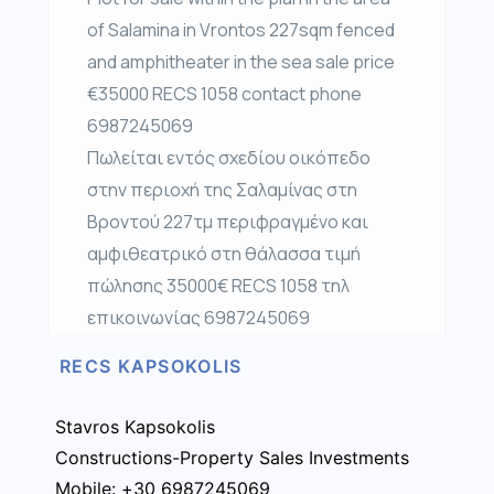
of ​​Salamina in Vrontos 227sqm fenced
and amphitheater in the sea sale price
€35000 RECS 1058 contact phone
6987245069
Πωλείται εντός σχεδίου οικόπεδο
στην περιοχή της Σαλαμίνας στη
Βροντού 227τμ περιφραγμένο και
αμφιθεατρικό στη θάλασσα τιμή
πώλησης 35000€ RECS 1058 τηλ
επικοινωνίας 6987245069
RECS KAPSOKOLIS
Stavros Kapsokolis
Constructions-Property Sales Investments
Mobile: +30 6987245069