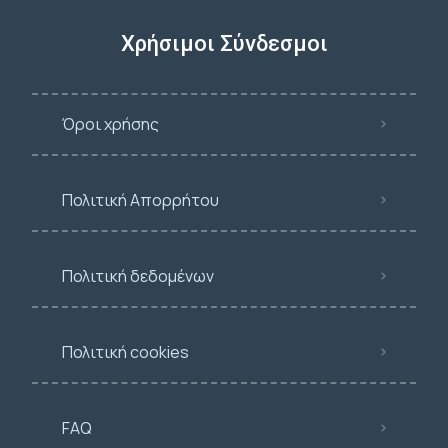
Χρήσιμοι Σύνδεσμοι
Όροι χρήσης
Πολιτική Απορρήτου
Πολιτική δεδομένων
Πολιτική cookies
FAQ