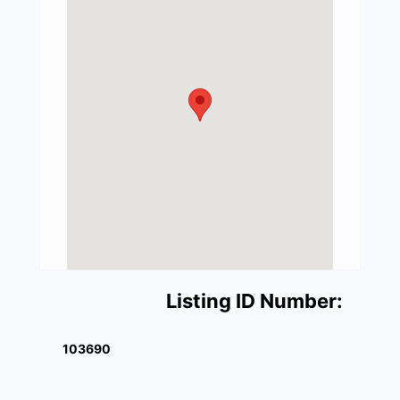
Listing ID Number:
103690