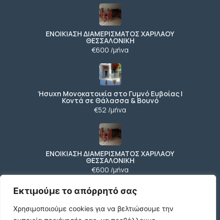
ΕΝΟΙΚΙΑΣΗ ΔΙΑΜΕΡΙΣΜΑΤΟΣ ΧΑΡΙΛΑΟΥ
ΘΕΣΣΑΛΟΝΙΚΗ
€600 /μήνα
Ήσυχη Μονοκατοικία στο Γυμνό Ευβοίας |
Κοντά σε Θάλασσα & Βουνό
€52 /μήνα
ΕΝΟΙΚΙΑΣΗ ΔΙΑΜΕΡΙΣΜΑΤΟΣ ΧΑΡΙΛΑΟΥ
ΘΕΣΣΑΛΟΝΙΚΗ
€600 /μήνα
Εκτιμούμε το απόρρητό σας
Χρησιμοποιούμε cookies για να βελτιώσουμε την
Κωδικος ακινητου Μ480 καταστημα στον