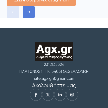
2312132324
ΠΛΑΤΩΝΟΣ 1 Τ.Κ. 54631 ΘΕΣΣΑΛΟΝΙΚΗ
site.agx.gr@gmail.com
Ακολουθήστε μας