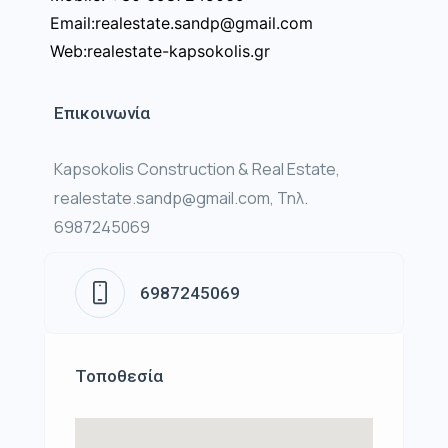
Email:realestate.sandp@gmail.com
Web:realestate-kapsokolis.gr
Επικοινωνία
Kapsokolis Construction & Real Estate,
realestate.sandp@gmail.com, Τηλ.
6987245069
6987245069
Τοποθεσία