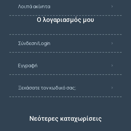
Λοιπά ακίνητα
Ο λογαριασμός μου
Σύνδεση/Login
Εγγραφή
Ξεχάσατε τον κωδικό σας;
Νεότερες καταχωρίσεις