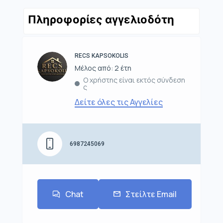
Πληροφορίες αγγελιοδότη
RECS KAPSOKOLIS
Μέλος από: 2 έτη
Ο χρήστης είναι εκτός σύνδεση
ς
Δείτε όλες τις Αγγελίες
6987245069
Chat
Στείλτε Email