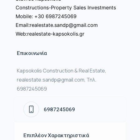
Constructions-Property Sales Investments
Mobile: +30 6987245069
Email:realestate.sandp@gmail.com
Web:realestate-kapsokolis.gr
Επικοινωνία
Kapsokolis Construction & Real Estate,
realestate.sandp@gmail.com, Τηλ.
6987245069
6987245069
Επιπλέον Χαρακτηριστικά