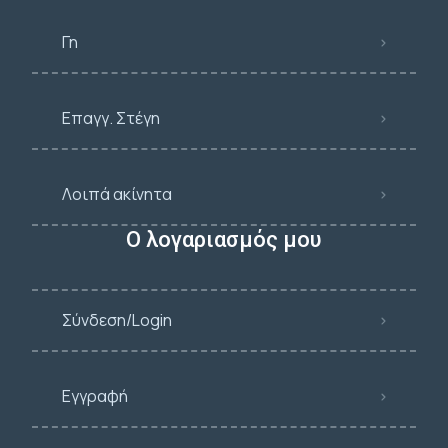
Γη
Επαγγ. Στέγη
Λοιπά ακίνητα
Ο λογαριασμός μου
Σύνδεση/Login
Εγγραφή