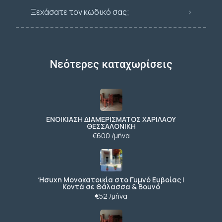
Ξεχάσατε τον κωδικό σας;
Νεότερες καταχωρίσεις
ΕΝΟΙΚΙΑΣΗ ΔΙΑΜΕΡΙΣΜΑΤΟΣ ΧΑΡΙΛΑΟΥ
ΘΕΣΣΑΛΟΝΙΚΗ
€600 /μήνα
Ήσυχη Μονοκατοικία στο Γυμνό Ευβοίας |
Κοντά σε Θάλασσα & Βουνό
€52 /μήνα