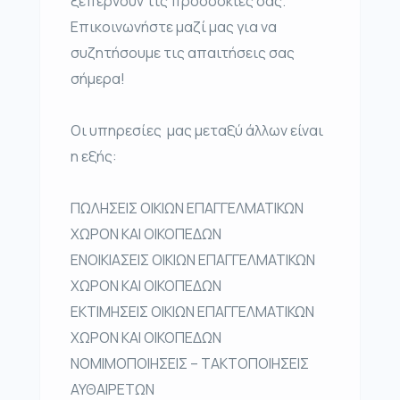
ξεπερνούν τις προσδοκίες σας.
Επικοινωνήστε μαζί μας για να
συζητήσουμε τις απαιτήσεις σας
σήμερα!
Οι υπηρεσίες μας μεταξύ άλλων είναι
η εξής:
ΠΩΛΗΣΕΙΣ ΟΙΚΙΩΝ ΕΠΑΓΓΕΛΜΑΤΙΚΩΝ
ΧΩΡΟΝ ΚΑΙ ΟΙΚΟΠΕΔΩΝ
ΕΝΟΙΚΙΑΣΕΙΣ ΟΙΚΙΩΝ ΕΠΑΓΓΕΛΜΑΤΙΚΩΝ
ΧΩΡΟΝ ΚΑΙ ΟΙΚΟΠΕΔΩΝ
ΕΚΤΙΜΗΣΕΙΣ ΟΙΚΙΩΝ ΕΠΑΓΓΕΛΜΑΤΙΚΩΝ
ΧΩΡΟΝ ΚΑΙ ΟΙΚΟΠΕΔΩΝ
ΝΟΜΙΜΟΠΟΙΗΣΕΙΣ – ΤΑΚΤΟΠΟΙΗΣΕΙΣ
ΑΥΘΑΙΡΕΤΩΝ