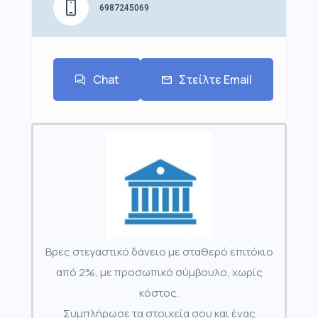
6987245069
Chat
Στείλτε Email
Βρες στεγαστικό δάνειο με σταθερό επιτόκιο
από 2%, με προσωπικό σύμβουλο, χωρίς
κόστος.
Συμπλήρωσε τα στοιχεία σου και ένας