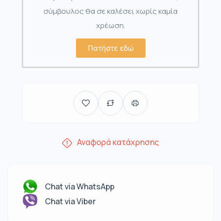
σύμβουλος θα σε καλέσει χωρίς καμία
χρέωση.
Πατήστε εδώ
Αναφορά κατάχρησης
Chat via WhatsApp
Chat via Viber