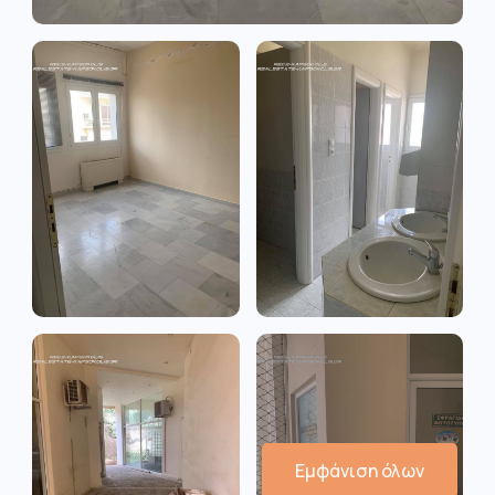
Εμφάνιση όλων