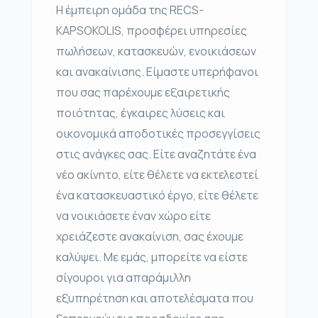
Η έμπειρη ομάδα της RECS-
KAPSOKOLIS, προσφέρει υπηρεσίες
πωλήσεων, κατασκευών, ενοικιάσεων
και ανακαίνισης. Είμαστε υπερήφανοι
που σας παρέχουμε εξαιρετικής
ποιότητας, έγκαιρες λύσεις και
οικονομικά αποδοτικές προσεγγίσεις
στις ανάγκες σας. Είτε αναζητάτε ένα
νέο ακίνητο, είτε θέλετε να εκτελεστεί
ένα κατασκευαστικό έργο, είτε θέλετε
να νοικιάσετε έναν χώρο είτε
χρειάζεστε ανακαίνιση, σας έχουμε
καλύψει. Με εμάς, μπορείτε να είστε
σίγουροι για απαράμιλλη
εξυπηρέτηση και αποτελέσματα που