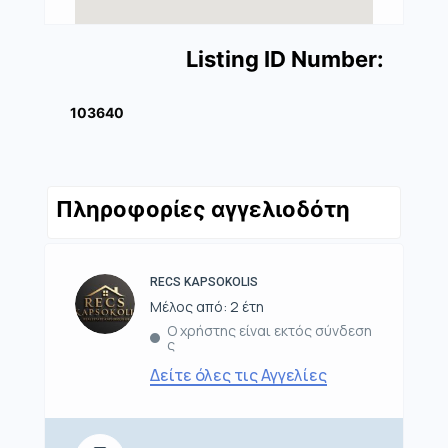
Listing ID Number:
103640
Πληροφορίες αγγελιοδότη
RECS KAPSOKOLIS
Μέλος από: 2 έτη
Ο χρήστης είναι εκτός σύνδεση
ς
Δείτε όλες τις Αγγελίες