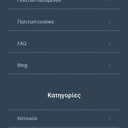
Πολιτική δεδομένων
Πολιτική cookies
FAQ
Blog
Κατηγορίες
Κατοικία