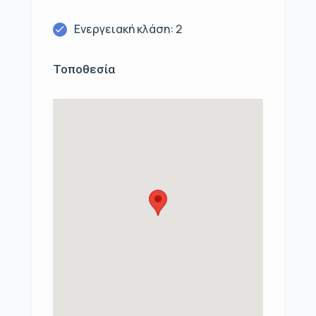
Ενεργειακή κλάση: 2
Τοποθεσία