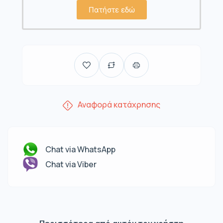
Πατήστε εδώ
Αναφορά κατάχρησης
Chat via WhatsApp
Chat via Viber