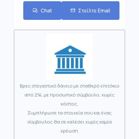
Chat
Στείλτε Email
Βρες στεγαστικό δάνειο με σταθερό επιτόκιο
από 2%, με προσωπικό σύμβουλο, χωρίς
κόστος.
Συμπλήρωσε τα στοιχεία σου και ένας
σύμβουλος θα σε καλέσει χωρίς καμία
χρέωση.