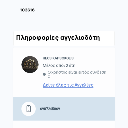
103616
Πληροφορίες αγγελιοδότη
RECS KAPSOKOLIS
Μέλος από: 2 έτη
Ο χρήστης είναι εκτός σύνδεση
ς
Δείτε όλες τις Αγγελίες
6987245069