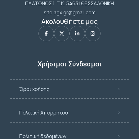
ΠΛΑΤΩΝΟΣ 1 Τ.Κ. 54631 ΘΕΣΣΑΛΟΝΙΚΗ
site.agx.gr@gmail.com
Ακολουθήστε μας
Χρήσιμοι Σύνδεσμοι
Όροι χρήσης
Πολιτική Απορρήτου
Πολιτική δεδομένων