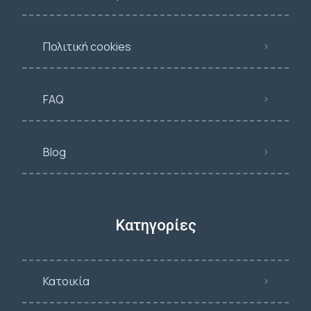
Πολιτική cookies
FAQ
Blog
Κατηγορίες
Κατοικία