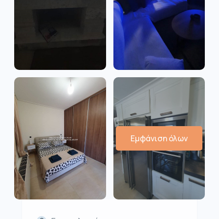
Εμφάνιση όλων