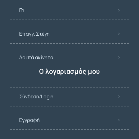
Γη
Επαγγ. Στέγη
Λοιπά ακίνητα
Ο λογαριασμός μου
Σύνδεση/Login
Εγγραφή