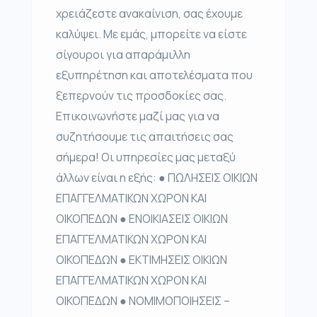
χρειάζεστε ανακαίνιση, σας έχουμε
καλύψει. Με εμάς, μπορείτε να είστε
σίγουροι για απαράμιλλη
εξυπηρέτηση και αποτελέσματα που
ξεπερνούν τις προσδοκίες σας.
Επικοινωνήστε μαζί μας για να
συζητήσουμε τις απαιτήσεις σας
σήμερα! Οι υπηρεσίες μας μεταξύ
άλλων είναι η εξής: ● ΠΩΛΗΣΕΙΣ ΟΙΚΙΩΝ
ΕΠΑΓΓΕΛΜΑΤΙΚΩΝ ΧΩΡΟΝ ΚΑΙ
ΟΙΚΟΠΕΔΩΝ ● ΕΝΟΙΚΙΑΣΕΙΣ ΟΙΚΙΩΝ
ΕΠΑΓΓΕΛΜΑΤΙΚΩΝ ΧΩΡΟΝ ΚΑΙ
ΟΙΚΟΠΕΔΩΝ ● ΕΚΤΙΜΗΣΕΙΣ ΟΙΚΙΩΝ
ΕΠΑΓΓΕΛΜΑΤΙΚΩΝ ΧΩΡΟΝ ΚΑΙ
ΟΙΚΟΠΕΔΩΝ ● ΝΟΜΙΜΟΠΟΙΗΣΕΙΣ –