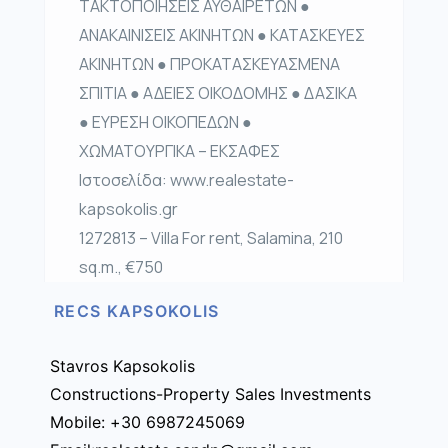
ΤΑΚΤΟΠΟΙΗΣΕΙΣ ΑΥΘΑΙΡΕΤΩΝ ●
ΑΝΑΚΑΙΝΙΣΕΙΣ ΑΚΙΝΗΤΩΝ ● ΚΑΤΑΣΚΕΥΕΣ
ΑΚΙΝΗΤΩΝ ● ΠΡΟΚΑΤΑΣΚΕΥΑΣΜΕΝΑ
ΣΠΙΤΙΑ ● ΑΔΕΙΕΣ ΟΙΚΟΔΟΜΗΣ ● ΔΑΣΙΚΑ
● ΕΥΡΕΣΗ ΟΙΚΟΠΕΔΩΝ ●
ΧΩΜΑΤΟΥΡΓΙΚΑ – ΕΚΣΑΦΕΣ
Ιστοσελίδα: www.realestate-
kapsokolis.gr
1272813 – Villa For rent, Salamina, 210
sq.m., €750
RECS KAPSOKOLIS
Stavros Kapsokolis
Constructions-Property Sales Investments
Mobile: +30 6987245069