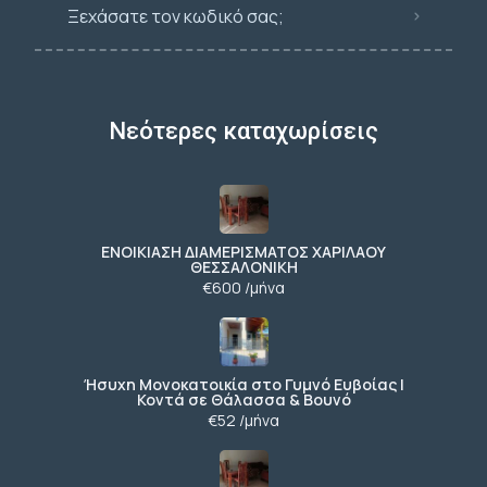
Ξεχάσατε τον κωδικό σας;
Νεότερες καταχωρίσεις
ΕΝΟΙΚΙΑΣΗ ΔΙΑΜΕΡΙΣΜΑΤΟΣ ΧΑΡΙΛΑΟΥ
ΘΕΣΣΑΛΟΝΙΚΗ
€600 /μήνα
Ήσυχη Μονοκατοικία στο Γυμνό Ευβοίας |
Κοντά σε Θάλασσα & Βουνό
€52 /μήνα