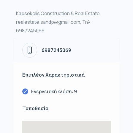
Kapsokolis Construction & Real Estate,
realestate.sandp@gmail.com, Τηλ.
6987245069
6987245069
Επιπλέον Χαρακτηριστικά
Ενεργειακή κλάση: 9
Τοποθεσία