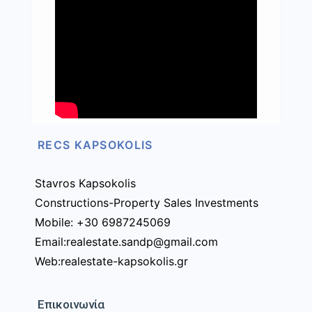
RECS KAPSOKOLIS
Stavros Kapsokolis
Constructions-Property Sales Investments
Mobile: +30 6987245069
Email:realestate.sandp@gmail.com
Web:realestate-kapsokolis.gr
Επικοινωνία