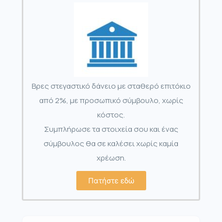
Βρες στεγαστικό δάνειο με σταθερό επιτόκιο
από 2%, με προσωπικό σύμβουλο, χωρίς
κόστος.
Συμπλήρωσε τα στοιχεία σου και ένας
σύμβουλος θα σε καλέσει χωρίς καμία
χρέωση.
Πατήστε εδώ