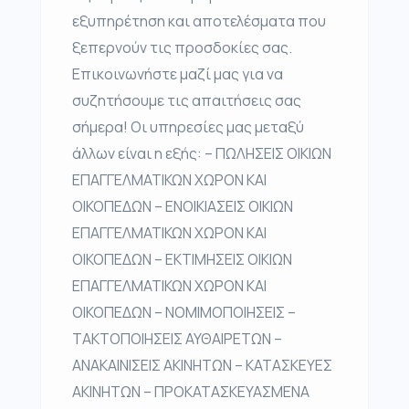
εξυπηρέτηση και αποτελέσματα που
ξεπερνούν τις προσδοκίες σας.
Επικοινωνήστε μαζί μας για να
συζητήσουμε τις απαιτήσεις σας
σήμερα! Οι υπηρεσίες μας μεταξύ
άλλων είναι η εξής: – ΠΩΛΗΣΕΙΣ ΟΙΚΙΩΝ
ΕΠΑΓΓΕΛΜΑΤΙΚΩΝ ΧΩΡΟΝ ΚΑΙ
ΟΙΚΟΠΕΔΩΝ – ΕΝΟΙΚΙΑΣΕΙΣ ΟΙΚΙΩΝ
ΕΠΑΓΓΕΛΜΑΤΙΚΩΝ ΧΩΡΟΝ ΚΑΙ
ΟΙΚΟΠΕΔΩΝ – ΕΚΤΙΜΗΣΕΙΣ ΟΙΚΙΩΝ
ΕΠΑΓΓΕΛΜΑΤΙΚΩΝ ΧΩΡΟΝ ΚΑΙ
ΟΙΚΟΠΕΔΩΝ – ΝΟΜΙΜΟΠΟΙΗΣΕΙΣ –
ΤΑΚΤΟΠΟΙΗΣΕΙΣ ΑΥΘΑΙΡΕΤΩΝ –
ΑΝΑΚΑΙΝΙΣΕΙΣ ΑΚΙΝΗΤΩΝ – ΚΑΤΑΣΚΕΥΕΣ
ΑΚΙΝΗΤΩΝ – ΠΡΟΚΑΤΑΣΚΕΥΑΣΜΕΝΑ