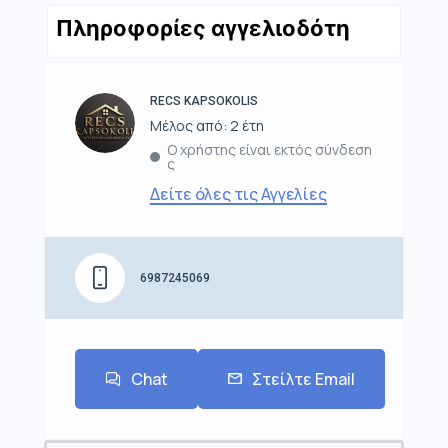
Πληροφορίες αγγελιοδότη
RECS KAPSOKOLIS
Μέλος από: 2 έτη
Ο χρήστης είναι εκτός σύνδεση
ς
Δείτε όλες τις Αγγελίες
6987245069
Chat
Στείλτε Email