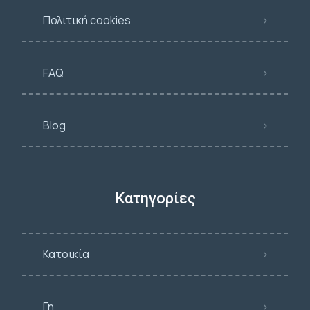
Πολιτική cookies
FAQ
Blog
Κατηγορίες
Κατοικία
Γη