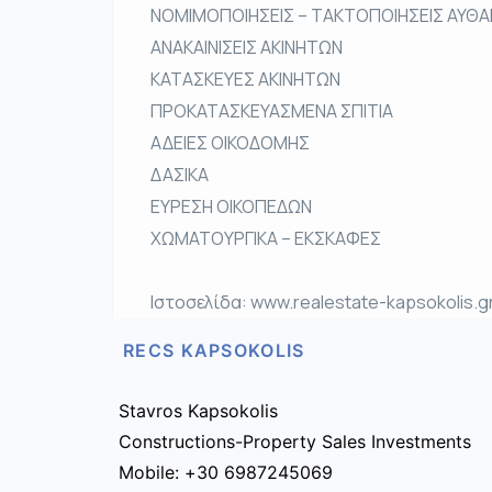
ΝΟΜΙΜΟΠΟΙΗΣΕΙΣ – ΤΑΚΤΟΠΟΙΗΣΕΙΣ ΑΥΘΑ
ΑΝΑΚΑΙΝΙΣΕΙΣ ΑΚΙΝΗΤΩΝ
ΚΑΤΑΣΚΕΥΕΣ ΑΚΙΝΗΤΩΝ
ΠΡΟΚΑΤΑΣΚΕΥΑΣΜΕΝΑ ΣΠΙΤΙΑ
ΑΔΕΙΕΣ ΟΙΚΟΔΟΜΗΣ
ΔΑΣΙΚΑ
ΕΥΡΕΣΗ ΟΙΚΟΠΕΔΩΝ
ΧΩΜΑΤΟΥΡΓΙΚΑ – ΕΚΣΚΑΦΕΣ
Ιστοσελίδα: www.realestate-kapsokolis.g
RECS KAPSOKOLIS
Stavros Kapsokolis
Constructions-Property Sales Investments
Mobile: +30 6987245069