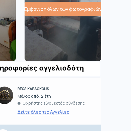
Εμφάνιση όλων των φωτογραφιών
ηροφορίες αγγελιοδότη
RECS KAPSOKOLIS
Μέλος από: 2 έτη
Ο χρήστης είναι εκτός σύνδεσης
Δείτε όλες τις Αγγελίες