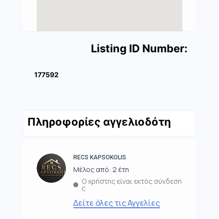
Listing ID Number:
177592
Πληροφορίες αγγελιοδότη
RECS KAPSOKOLIS
Μέλος από: 2 έτη
Ο χρήστης είναι εκτός σύνδεση
ς
Δείτε όλες τις Αγγελίες