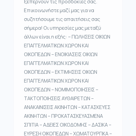
ξεπερνούν τις προσδοκίες σας.
Επικοινωνήστε μαζί μας για να
συζητήσουμε τις απαιτήσεις σας
σήμερα! Οι υπηρεσίες μας μεταξύ
άλλων είναι η εξής: – ΠΩΛΗΣΕΙΣ ΟΙΚΙΩΝ
ΕΠΑΓΓΕΛΜΑΤΙΚΩΝ ΧΩΡΟΝ ΚΑΙ
ΟΙΚΟΠΕΔΩΝ – ΕΝΟΙΚΙΑΣΕΙΣ ΟΙΚΙΩΝ
ΕΠΑΓΓΕΛΜΑΤΙΚΩΝ ΧΩΡΟΝ ΚΑΙ
ΟΙΚΟΠΕΔΩΝ – ΕΚΤΙΜΗΣΕΙΣ ΟΙΚΙΩΝ
ΕΠΑΓΓΕΛΜΑΤΙΚΩΝ ΧΩΡΟΝ ΚΑΙ
ΟΙΚΟΠΕΔΩΝ – ΝΟΜΙΜΟΠΟΙΗΣΕΙΣ –
ΤΑΚΤΟΠΟΙΗΣΕΙΣ ΑΥΘΑΙΡΕΤΩΝ –
ΑΝΑΚΑΙΝΙΣΕΙΣ ΑΚΙΝΗΤΩΝ – ΚΑΤΑΣΚΕΥΕΣ
ΑΚΙΝΗΤΩΝ – ΠΡΟΚΑΤΑΣΚΕΥΑΣΜΕΝΑ
ΣΠΙΤΙΑ – ΑΔΕΙΕΣ ΟΙΚΟΔΟΜΗΣ – ΔΑΣΙΚΑ –
ΕΥΡΕΣΗ ΟΙΚΟΠΕΔΩΝ – ΧΩΜΑΤΟΥΡΓΙΚΑ –