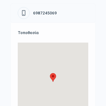
6987245069
Τοποθεσία