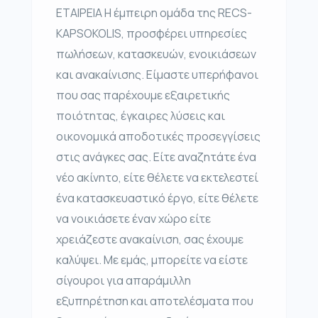
ΕΤΑΙΡΕΙΑ Η έμπειρη ομάδα της RECS-
KAPSOKOLIS, προσφέρει υπηρεσίες
πωλήσεων, κατασκευών, ενοικιάσεων
και ανακαίνισης. Είμαστε υπερήφανοι
που σας παρέχουμε εξαιρετικής
ποιότητας, έγκαιρες λύσεις και
οικονομικά αποδοτικές προσεγγίσεις
στις ανάγκες σας. Είτε αναζητάτε ένα
νέο ακίνητο, είτε θέλετε να εκτελεστεί
ένα κατασκευαστικό έργο, είτε θέλετε
να νοικιάσετε έναν χώρο είτε
χρειάζεστε ανακαίνιση, σας έχουμε
καλύψει. Με εμάς, μπορείτε να είστε
σίγουροι για απαράμιλλη
εξυπηρέτηση και αποτελέσματα που