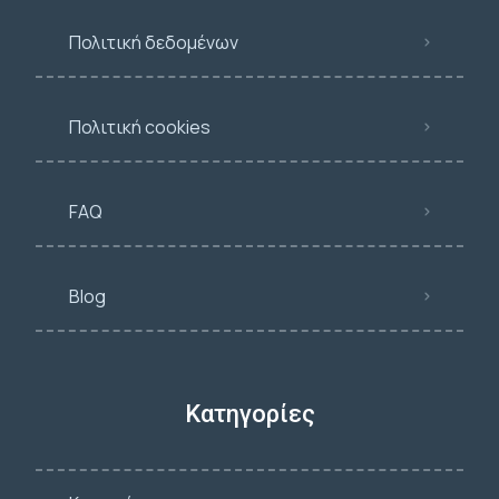
Πολιτική δεδομένων
Πολιτική cookies
FAQ
Blog
Κατηγορίες