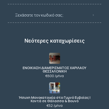
Ξεχάσατε τον κωδικό σας;
Νεότερες καταχωρίσεις
ΕΝΟΙΚΙΑΣΗ ΔΙΑΜΕΡΙΣΜΑΤΟΣ ΧΑΡΙΛΑΟΥ
ΘΕΣΣΑΛΟΝΙΚΗ
€600 /μήνα
Ήσυχη Μονοκατοικία στο Γυμνό Ευβοίας |
Κοντά σε Θάλασσα & Βουνό
€52 /μήνα