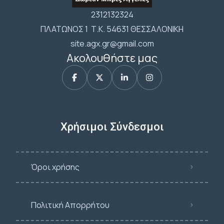
2312132324
ΠΛΑΤΩΝΟΣ 1 Τ.Κ. 54631 ΘΕΣΣΑΛΟΝΙΚΗ
site.agx.gr@gmail.com
Ακολουθήστε μας
Χρήσιμοι Σύνδεσμοι
Όροι χρήσης
Πολιτική Απορρήτου