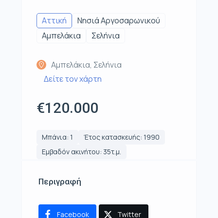
Αττική
Νησιά Αργοσαρωνικού
Αμπελάκια
Σελήνια
Αμπελάκια, Σελήνια
Δείτε τον χάρτη
€120.000
Μπάνια: 1
Έτος κατασκευής: 1990
Εμβαδόν ακινήτου: 35τ.μ.
Περιγραφή
Facebook
Twitter