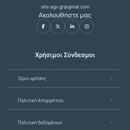
site.agx.gr@gmail.com
Ακολουθήστε μας
Χρήσιμοι Σύνδεσμοι
Όροι χρήσης
Πολιτική Απορρήτου
Πολιτική δεδομένων