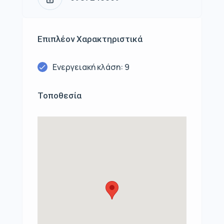
Επιπλέον Χαρακτηριστικά
Ενεργειακή κλάση: 9
Τοποθεσία