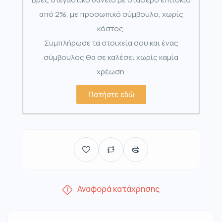
από 2%, με προσωπικό σύμβουλο, χωρίς
κόστος.
Συμπλήρωσε τα στοιχεία σου και ένας
σύμβουλος θα σε καλέσει χωρίς καμία
χρέωση.
Πατήστε εδώ
Αναφορά κατάχρησης