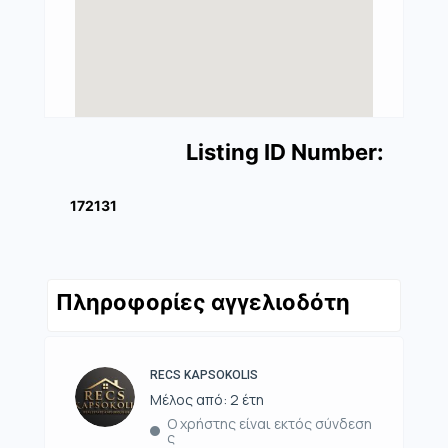
Listing ID Number:
172131
Πληροφορίες αγγελιοδότη
RECS KAPSOKOLIS
Μέλος από: 2 έτη
Ο χρήστης είναι εκτός σύνδεση
ς