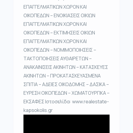
ΕΠΑΓΓΕΛΜΑΤΙΚΩΝ ΧΩΡΟΝ ΚΑΙ
ΟΙΚΟΠΕΔΩΝ – ΕΝΟΙΚΙΑΣΕΙΣ ΟΙΚΙΩΝ
ΕΠΑΓΓΕΛΜΑΤΙΚΩΝ ΧΩΡΟΝ ΚΑΙ
ΟΙΚΟΠΕΔΩΝ – ΕΚΤΙΜΗΣΕΙΣ ΟΙΚΙΩΝ
ΕΠΑΓΓΕΛΜΑΤΙΚΩΝ ΧΩΡΟΝ ΚΑΙ
ΟΙΚΟΠΕΔΩΝ – ΝΟΜΙΜΟΠΟΙΗΣΕΙΣ –
ΤΑΚΤΟΠΟΙΗΣΕΙΣ ΑΥΘΑΙΡΕΤΩΝ –
ΑΝΑΚΑΙΝΙΣΕΙΣ ΑΚΙΝΗΤΩΝ – ΚΑΤΑΣΚΕΥΕΣ
ΑΚΙΝΗΤΩΝ – ΠΡΟΚΑΤΑΣΚΕΥΑΣΜΕΝΑ
ΣΠΙΤΙΑ – ΑΔΕΙΕΣ ΟΙΚΟΔΟΜΗΣ – ΔΑΣΙΚΑ –
ΕΥΡΕΣΗ ΟΙΚΟΠΕΔΩΝ – ΧΩΜΑΤΟΥΡΓΙΚΑ –
ΕΚΣΑΦΕΣ Ιστοσελίδα: www.realestate-
kapsokolis.gr