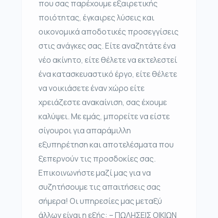
που σας παρέχουμε εξαιρετικής
ποιότητας, έγκαιρες λύσεις και
οικονομικά αποδοτικές προσεγγίσεις
στις ανάγκες σας. Είτε αναζητάτε ένα
νέο ακίνητο, είτε θέλετε να εκτελεστεί
ένα κατασκευαστικό έργο, είτε θέλετε
να νοικιάσετε έναν χώρο είτε
χρειάζεστε ανακαίνιση, σας έχουμε
καλύψει. Με εμάς, μπορείτε να είστε
σίγουροι για απαράμιλλη
εξυπηρέτηση και αποτελέσματα που
ξεπερνούν τις προσδοκίες σας.
Επικοινωνήστε μαζί μας για να
συζητήσουμε τις απαιτήσεις σας
σήμερα! Οι υπηρεσίες μας μεταξύ
άλλων είναι η εξής: – ΠΩΛΗΣΕΙΣ ΟΙΚΙΩΝ