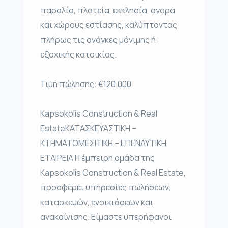
παραλία, πλατεία, εκκλησία, αγορά
και χώρους εστίασης, καλύπτοντας
πλήρως τις ανάγκες μόνιμης ή
εξοχικής κατοικίας.
Τιμή πώλησης: €120.000
Kapsokolis Construction & Real
EstateΚΑΤΑΣΚΕΥΑΣΤΙΚΗ –
ΚΤΗΜΑΤΟΜΕΣΙΤΙΚΗ – ΕΠΕΝΔΥΤΙΚΗ
ΕΤΑΙΡΕΙΑ Η έμπειρη ομάδα της
Kapsokolis Construction & Real Estate,
προσφέρει υπηρεσίες πωλήσεων,
κατασκευών, ενοικιάσεων και
ανακαίνισης. Είμαστε υπερήφανοι