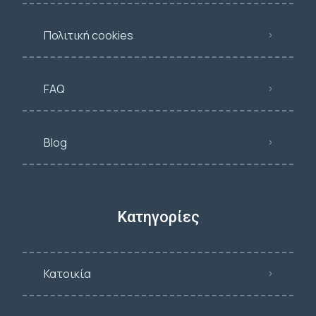
Πολιτική cookies
FAQ
Blog
Κατηγορίες
Κατοικία