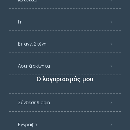
Γη
Επαγγ. Στέγη
Λοιπά ακίνητα
Ο λογαριασμός μου
Σύνδεση/Login
Εγγραφή