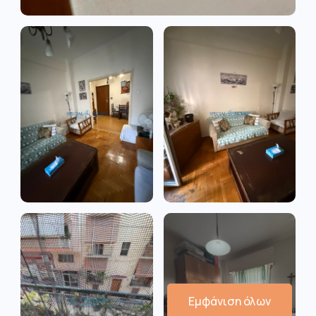
Εμφάνιση όλων