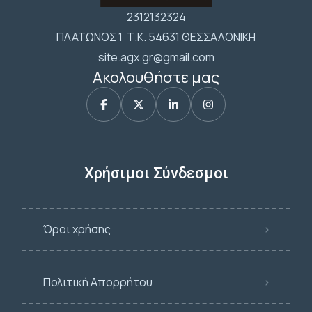
2312132324
ΠΛΑΤΩΝΟΣ 1 Τ.Κ. 54631 ΘΕΣΣΑΛΟΝΙΚΗ
site.agx.gr@gmail.com
Ακολουθήστε μας
Χρήσιμοι Σύνδεσμοι
Όροι χρήσης
Πολιτική Απορρήτου