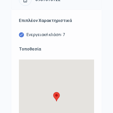
Επιπλέον Χαρακτηριστικά
Ενεργειακή κλάση: 7
Τοποθεσία