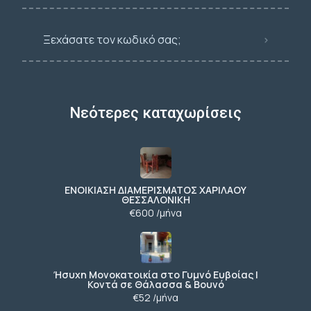
Ξεχάσατε τον κωδικό σας;
Νεότερες καταχωρίσεις
ΕΝΟΙΚΙΑΣΗ ΔΙΑΜΕΡΙΣΜΑΤΟΣ ΧΑΡΙΛΑΟΥ
ΘΕΣΣΑΛΟΝΙΚΗ
€600 /μήνα
Ήσυχη Μονοκατοικία στο Γυμνό Ευβοίας |
Κοντά σε Θάλασσα & Βουνό
€52 /μήνα