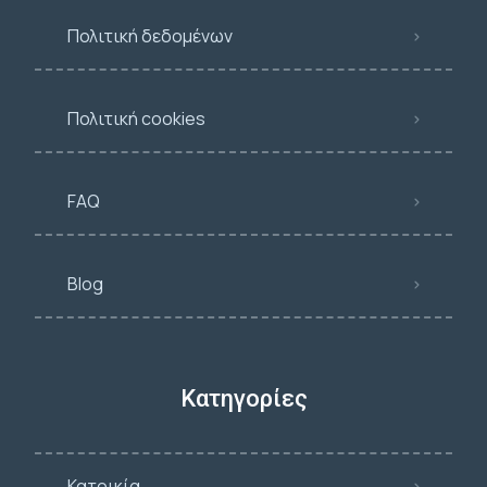
Πολιτική δεδομένων
Πολιτική cookies
FAQ
Blog
Κατηγορίες
Κατοικία