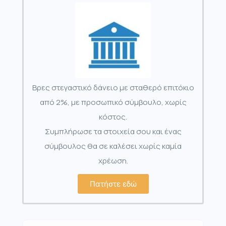
Βρες στεγαστικό δάνειο με σταθερό επιτόκιο
από 2%, με προσωπικό σύμβουλο, χωρίς
κόστος.
Συμπλήρωσε τα στοιχεία σου και ένας
σύμβουλος θα σε καλέσει χωρίς καμία
χρέωση.
Πατήστε εδώ