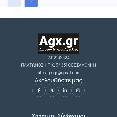
2312132324
ΠΛΑΤΩΝΟΣ 1 Τ.Κ. 54631 ΘΕΣΣΑΛΟΝΙΚΗ
site.agx.gr@gmail.com
Ακολουθήστε μας
Χρήσιμοι Σύνδεσμοι