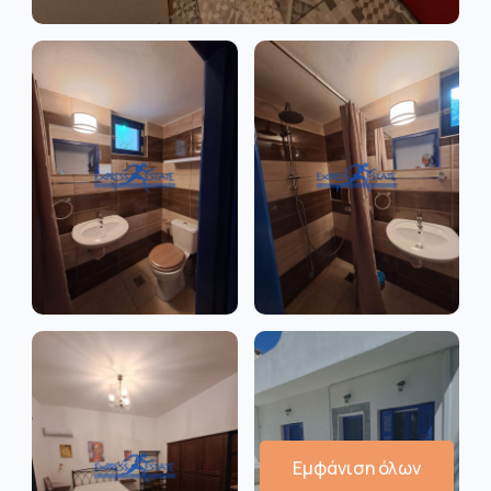
Εμφάνιση όλων