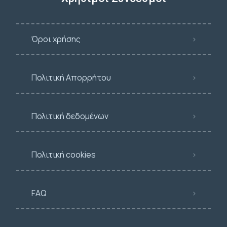
Όροι χρήσης
Πολιτική Απορρήτου
Πολιτική δεδομένων
Πολιτική cookies
FAQ