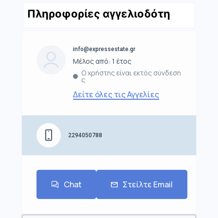
Πληροφορίες αγγελιοδότη
info@expressestate.gr
Μέλος από: 1 έτος
Ο χρήστης είναι εκτός σύνδεση
ς
Δείτε όλες τις Αγγελίες
2294050788
Chat
Στείλτε Email