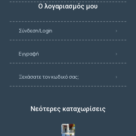
Ο λογαριασμός μου
Σύνδεση/Login
Εγγραφή
Ξεχάσατε τον κωδικό σας;
Νεότερες καταχωρίσεις