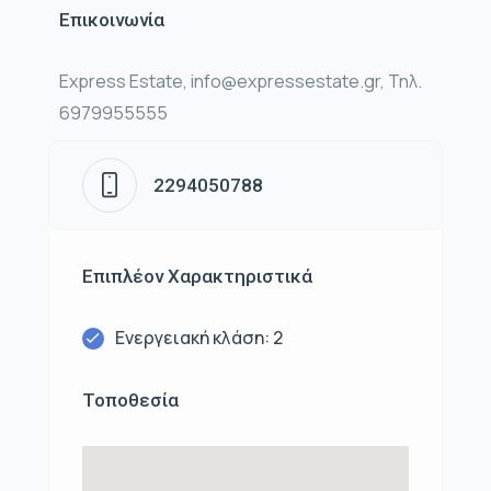
Επικοινωνία
Express Estate, info@expressestate.gr, Τηλ.
6979955555
2294050788
Επιπλέον Χαρακτηριστικά
Ενεργειακή κλάση: 2
Τοποθεσία