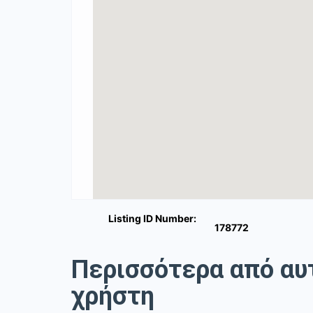
Listing ID Number:
178772
Περισσότερα από αυ
χρήστη