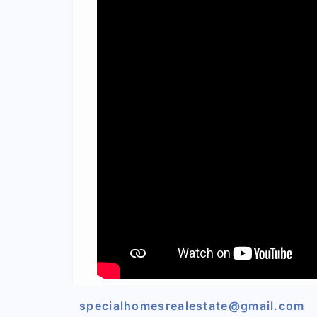
specialhomesrealestate@gmail.com