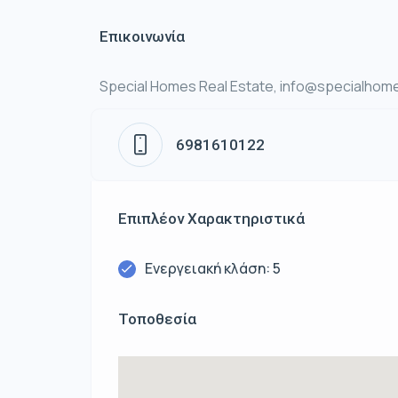
Επικοινωνία
Special Homes Real Estate, info@specialhome
6981610122
Επιπλέον Χαρακτηριστικά
Ενεργειακή κλάση: 5
Τοποθεσία