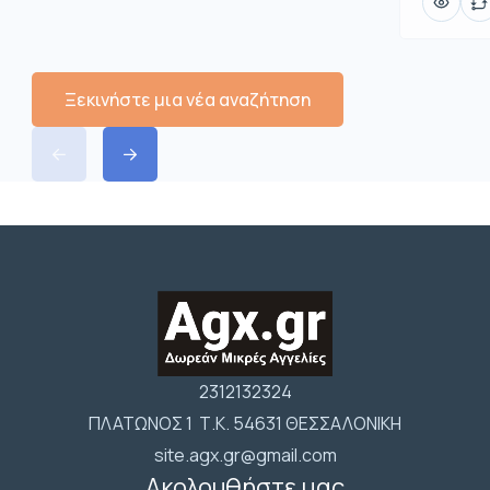
Ξεκινήστε μια νέα αναζήτηση
2312132324
ΠΛΑΤΩΝΟΣ 1 Τ.Κ. 54631 ΘΕΣΣΑΛΟΝΙΚΗ
site.agx.gr@gmail.com
Ακολουθήστε μας