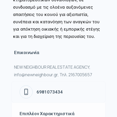
συνδυασμό με τις ολοένα αυξανόμενες
απαιτήσεις του κοινού για αξιοπιστία,
συνέπεια και κατανόηση των αναγκών του
για απόκτηση οικιακής ή εμπορικής στέγης
και για τη διαχείριση της περιουσίας του.
Επικοινωνία
NEW NEIGHBOUR REAL ESTATE AGENCY,
info@newneighbour.gr, Τηλ. 2167005657
6981073434
Επιπλέον Χαρακτηριστικά