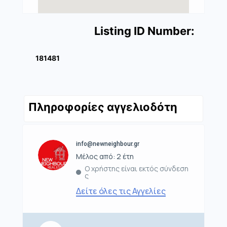
Listing ID Number:
181481
Πληροφορίες αγγελιοδότη
info@newneighbour.gr
Μέλος από: 2 έτη
Ο χρήστης είναι εκτός σύνδεση
ς
Δείτε όλες τις Αγγελίες