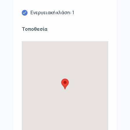
Ενεργειακή κλάση: 1
Τοποθεσία