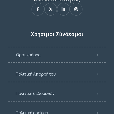
Χρήσιμοι Σύνδεσμοι
Όροι χρήσης
Πολιτική Απορρήτου
Πολιτική δεδομένων
Πολιτική cookies