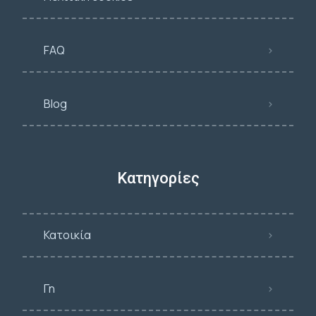
FAQ
Blog
Κατηγορίες
Κατοικία
Γη