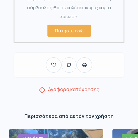
σύμβουλος θα σε καλέσει χωρίς καμία
χρέωση.
Πατήστε εδώ
Αναφορά κατάχρησης
Περισσότερα από αυτόν τον χρήστη