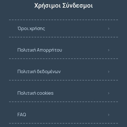
Χρήσιμοι Σύνδεσμοι
Όροι χρήσης
Πολιτική Απορρήτου
Πολιτική δεδομένων
Πολιτική cookies
FAQ