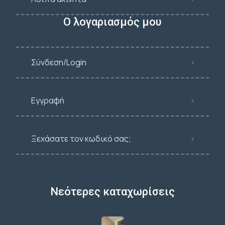
Ο λογαριασμός μου
Σύνδεση/Login
Εγγραφή
Ξεχάσατε τον κωδικό σας;
Νεότερες καταχωρίσεις