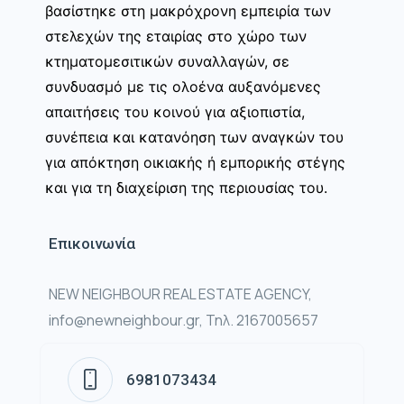
βασίστηκε στη μακρόχρονη εμπειρία των
στελεχών της εταιρίας στο χώρο των
κτηματομεσιτικών συναλλαγών, σε
συνδυασμό με τις ολοένα αυξανόμενες
απαιτήσεις του κοινού για αξιοπιστία,
συνέπεια και κατανόηση των αναγκών του
για απόκτηση οικιακής ή εμπορικής στέγης
και για τη διαχείριση της περιουσίας του.
Επικοινωνία
NEW NEIGHBOUR REAL ESTATE AGENCY,
info@newneighbour.gr, Τηλ. 2167005657
6981073434