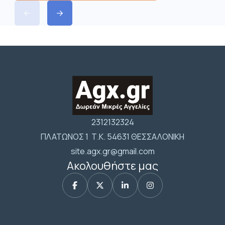
2312132324
ΠΛΑΤΩΝΟΣ 1 Τ.Κ. 54631 ΘΕΣΣΑΛΟΝΙΚΗ
site.agx.gr@gmail.com
Ακολουθήστε μας