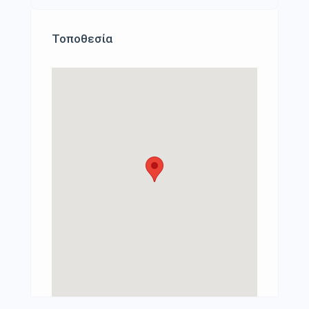
Τοποθεσία