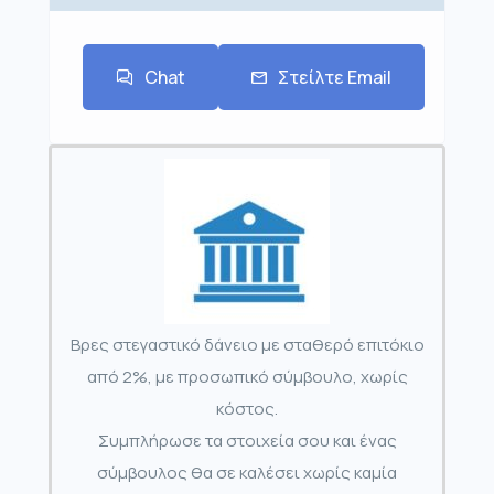
Chat
Στείλτε Email
Βρες στεγαστικό δάνειο με σταθερό επιτόκιο
από 2%, με προσωπικό σύμβουλο, χωρίς
κόστος.
Συμπλήρωσε τα στοιχεία σου και ένας
σύμβουλος θα σε καλέσει χωρίς καμία