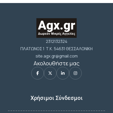
2312132324
ΠΛΑΤΩΝΟΣ 1 Τ.Κ. 54631 ΘΕΣΣΑΛΟΝΙΚΗ
site.agx.gr@gmail.com
Ακολουθήστε μας
Χρήσιμοι Σύνδεσμοι