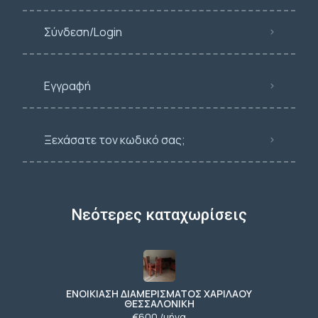
Σύνδεση/Login
Εγγραφή
Ξεχάσατε τον κωδικό σας;
Νεότερες καταχωρίσεις
ΕΝΟΙΚΙΑΣΗ ΔΙΑΜΕΡΙΣΜΑΤΟΣ ΧΑΡΙΛΑΟΥ
ΘΕΣΣΑΛΟΝΙΚΗ
€600 /μήνα