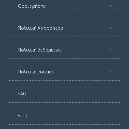
Όροι χρήσης
Πολιτική Απορρήτου
Πολιτική δεδομένων
Πολιτική cookies
FAQ
Blog