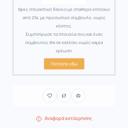
Βρες στεγαστικό δάνειο με σταθερό επιτόκιο
από 2%, με προσωπικό σύμβουλο, χωρίς
κόστος.
Συμπλήρωσε τα στοιχεία σου και ένας
σύμβουλος θα σε καλέσει χωρίς καμία
χρέωση.
Πατήστε εδώ
Αναφορά κατάχρησης