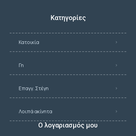
Κατηγορίες
Κατοικία
Γη
Επαγγ. Στέγη
Λοιπά ακίνητα
Ο λογαριασμός μου