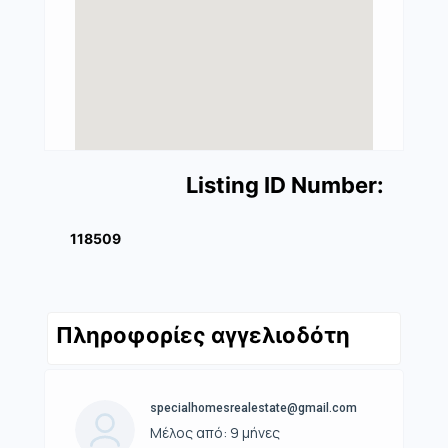
Listing ID Number:
118509
Πληροφορίες αγγελιοδότη
specialhomesrealestate@gmail.com
Μέλος από: 9 μήνες