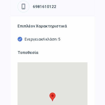
6981610122
Επιπλέον Χαρακτηριστικά
Ενεργειακή κλάση: 5
Τοποθεσία