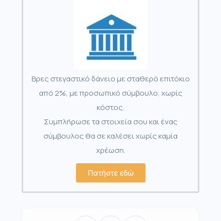
Βρες στεγαστικό δάνειο με σταθερό επιτόκιο
από 2%, με προσωπικό σύμβουλο, χωρίς
κόστος.
Συμπλήρωσε τα στοιχεία σου και ένας
σύμβουλος θα σε καλέσει χωρίς καμία
χρέωση.
Πατήστε εδώ