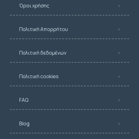
Όροι χρήσης
Πολιτική Απορρήτου
Πολιτική δεδομένων
Πολιτική cookies
FAQ
Blog