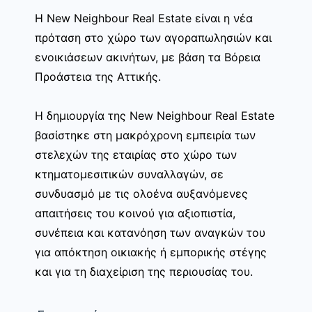
Η New Neighbour Real Estate είναι η νέα
πρόταση στο χώρο των αγοραπωλησιών και
ενοικιάσεων ακινήτων, με βάση τα Βόρεια
Προάστεια της Αττικής.
Η δημιουργία της New Neighbour Real Estate
βασίστηκε στη μακρόχρονη εμπειρία των
στελεχών της εταιρίας στο χώρο των
κτηματομεσιτικών συναλλαγών, σε
συνδυασμό με τις ολοένα αυξανόμενες
απαιτήσεις του κοινού για αξιοπιστία,
συνέπεια και κατανόηση των αναγκών του
για απόκτηση οικιακής ή εμπορικής στέγης
και για τη διαχείριση της περιουσίας του.