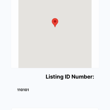
Listing ID Number:
110101