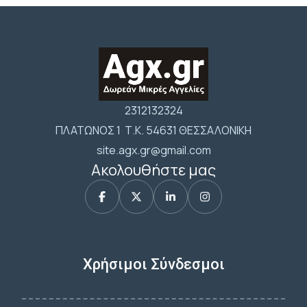
2312132324
ΠΛΑΤΩΝΟΣ 1 Τ.Κ. 54631 ΘΕΣΣΑΛΟΝΙΚΗ
site.agx.gr@gmail.com
Ακολουθήστε μας
Χρήσιμοι Σύνδεσμοι