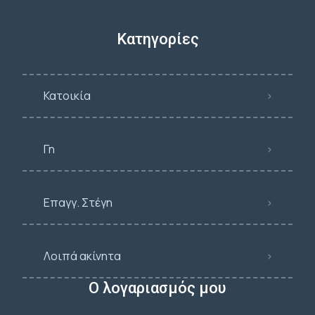
Κατηγορίες
Κατοικία
Γη
Επαγγ. Στέγη
Λοιπά ακίνητα
Ο λογαριασμός μου