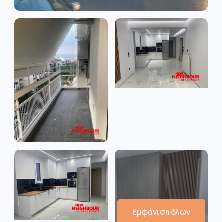
Εμφάνιση όλων