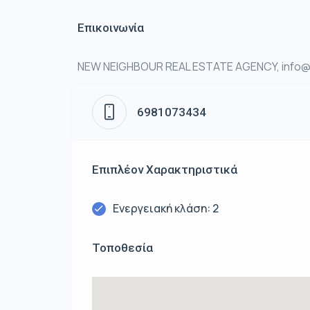
Επικοινωνία
NEW NEIGHBOUR REAL ESTATE AGENCY, info@n
6981073434
Επιπλέον Χαρακτηριστικά
Ενεργειακή κλάση: 2
Τοποθεσία