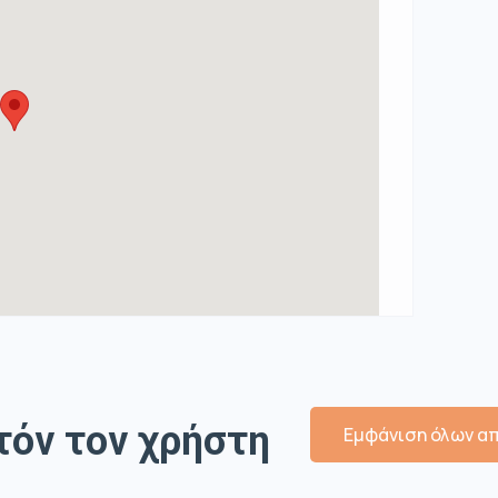
τόν τον χρήστη
Εμφάνιση όλων απ