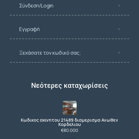
Σύνδεση/Login
Εγγραφή
Ξεχάσατε τον κωδικό σας;
Νεότερες καταχωρίσεις
Κωδικος ακινητου 21489 διαμερισμα Ανωθεν
Κορδελιου
€80.000