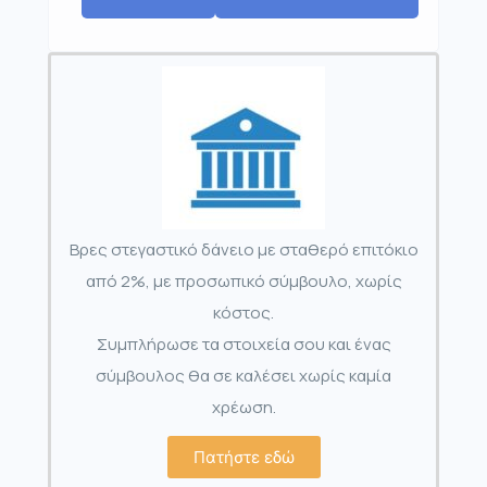
Βρες στεγαστικό δάνειο με σταθερό επιτόκιο
από 2%, με προσωπικό σύμβουλο, χωρίς
κόστος.
Συμπλήρωσε τα στοιχεία σου και ένας
σύμβουλος θα σε καλέσει χωρίς καμία
χρέωση.
Πατήστε εδώ