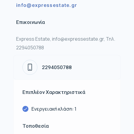
info@expressestate.gr
Επικοινωνία
Express Estate, info@expressestate.gr, Τηλ.
2294050788
2294050788
Επιπλέον Χαρακτηριστικά
Ενεργειακή κλάση: 1
Τοποθεσία