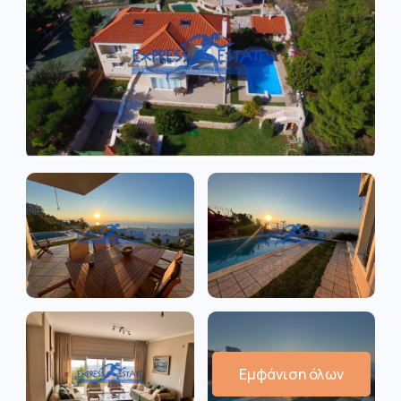
Εμφάνιση όλων