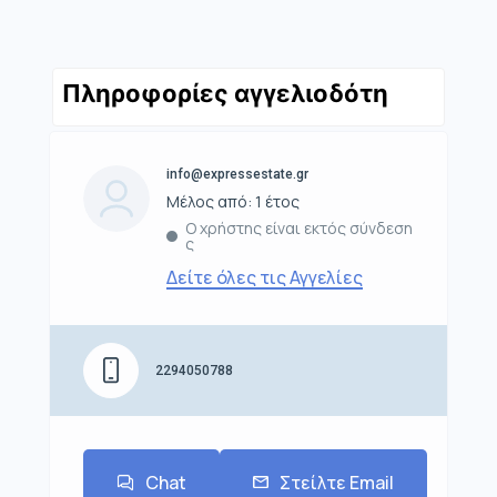
Πληροφορίες αγγελιοδότη
info@expressestate.gr
Μέλος από: 1 έτος
Ο χρήστης είναι εκτός σύνδεση
ς
Δείτε όλες τις Αγγελίες
2294050788
Chat
Στείλτε Email