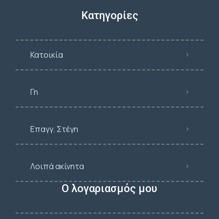
Κατηγορίες
Κατοικία
Γη
Επαγγ. Στέγη
Λοιπά ακίνητα
Ο λογαριασμός μου