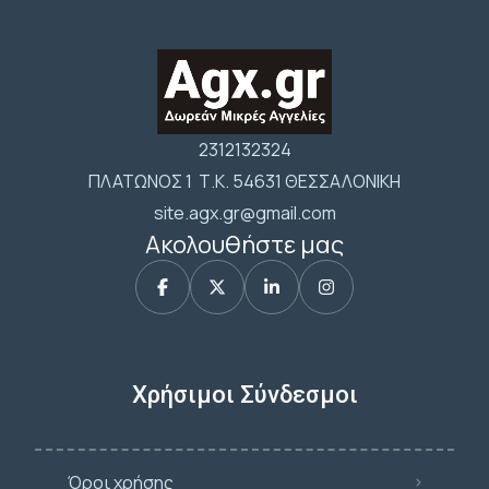
2312132324
ΠΛΑΤΩΝΟΣ 1 Τ.Κ. 54631 ΘΕΣΣΑΛΟΝΙΚΗ
site.agx.gr@gmail.com
Ακολουθήστε μας
Χρήσιμοι Σύνδεσμοι
Όροι χρήσης