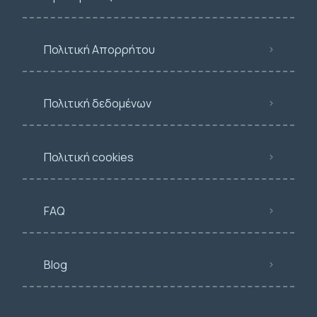
Πολιτική Απορρήτου
Πολιτική δεδομένων
Πολιτική cookies
FAQ
Blog