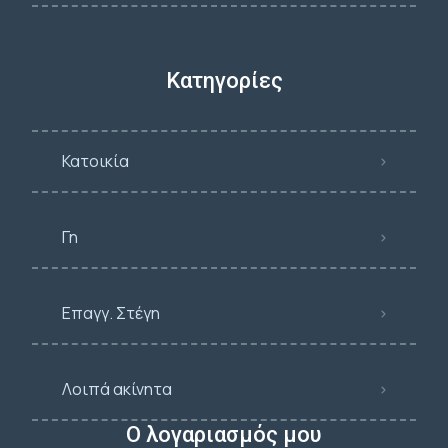
Κατηγορίες
Κατοικία
Γη
Επαγγ. Στέγη
Λοιπά ακίνητα
Ο λογαριασμός μου