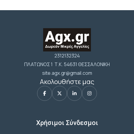
2312132324
ΠΛΑΤΩΝΟΣ 1 Τ.Κ. 54631 ΘΕΣΣΑΛΟΝΙΚΗ
site.agx.gr@gmail.com
Ακολουθήστε μας
Χρήσιμοι Σύνδεσμοι