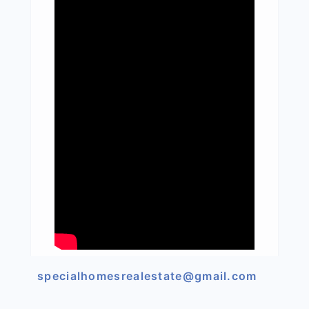
specialhomesrealestate@gmail.com