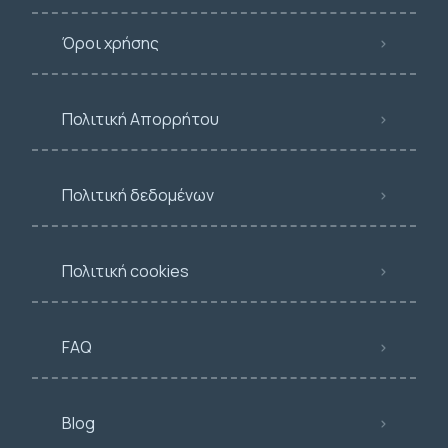
Όροι χρήσης
Πολιτική Απορρήτου
Πολιτική δεδομένων
Πολιτική cookies
FAQ
Blog