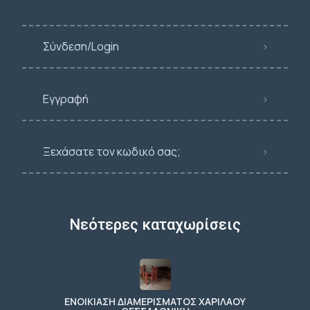
Σύνδεση/Login
Εγγραφή
Ξεχάσατε τον κωδικό σας;
Νεότερες καταχωρίσεις
ΕΝΟΙΚΙΑΣΗ ΔΙΑΜΕΡΙΣΜΑΤΟΣ ΧΑΡΙΛΑΟΥ