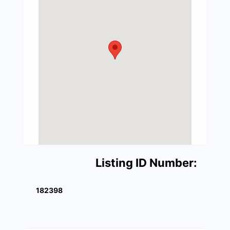
Listing ID Number:
182398