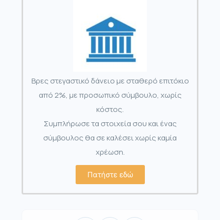
Βρες στεγαστικό δάνειο με σταθερό επιτόκιο
από 2%, με προσωπικό σύμβουλο, χωρίς
κόστος.
Συμπλήρωσε τα στοιχεία σου και ένας
σύμβουλος θα σε καλέσει χωρίς καμία
χρέωση.
Πατήστε εδώ