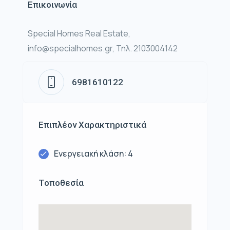
Επικοινωνία
Special Homes Real Estate,
info@specialhomes.gr, Τηλ. 2103004142
6981610122
Επιπλέον Χαρακτηριστικά
Ενεργειακή κλάση: 4
Τοποθεσία