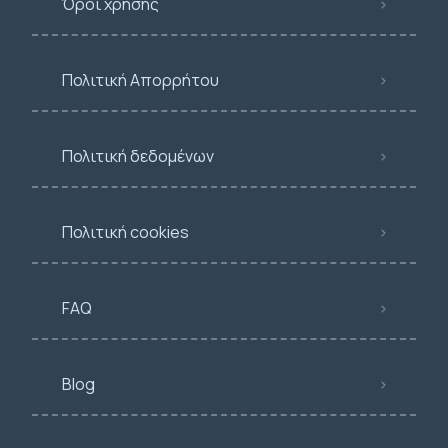
Όροι χρήσης
Πολιτική Απορρήτου
Πολιτική δεδομένων
Πολιτική cookies
FAQ
Blog