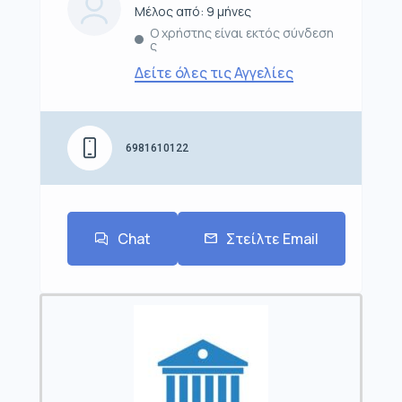
Μέλος από: 9 μήνες
Ο χρήστης είναι εκτός σύνδεση
ς
Δείτε όλες τις Αγγελίες
6981610122
Chat
Στείλτε Email