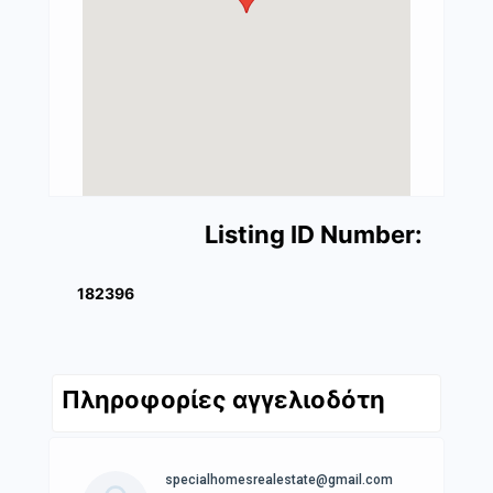
Listing ID Number:
182396
Πληροφορίες αγγελιοδότη
specialhomesrealestate@gmail.com