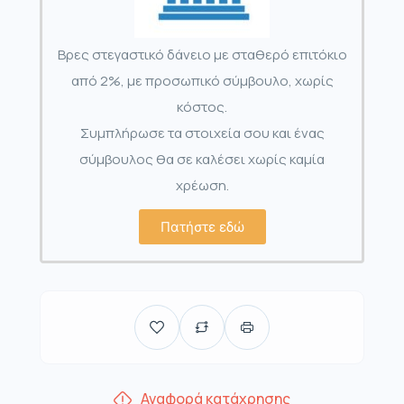
Βρες στεγαστικό δάνειο με σταθερό επιτόκιο
από 2%, με προσωπικό σύμβουλο, χωρίς
κόστος.
Συμπλήρωσε τα στοιχεία σου και ένας
σύμβουλος θα σε καλέσει χωρίς καμία
χρέωση.
Πατήστε εδώ
Αναφορά κατάχρησης