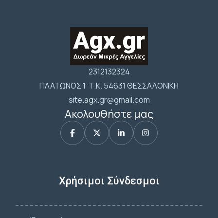
2312132324
ΠΛΑΤΩΝΟΣ 1 Τ.Κ. 54631 ΘΕΣΣΑΛΟΝΙΚΗ
site.agx.gr@gmail.com
Ακολουθήστε μας
Χρήσιμοι Σύνδεσμοι