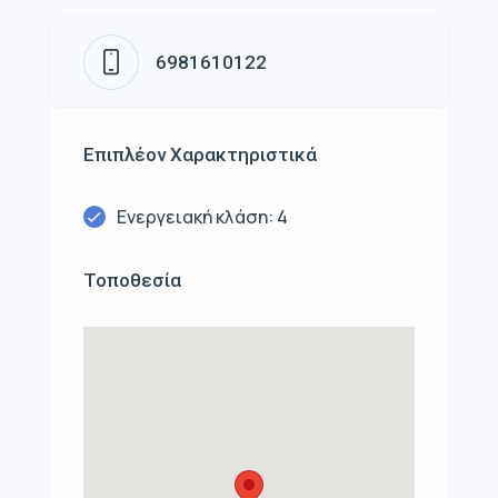
6981610122
Επιπλέον Χαρακτηριστικά
Ενεργειακή κλάση: 4
Τοποθεσία