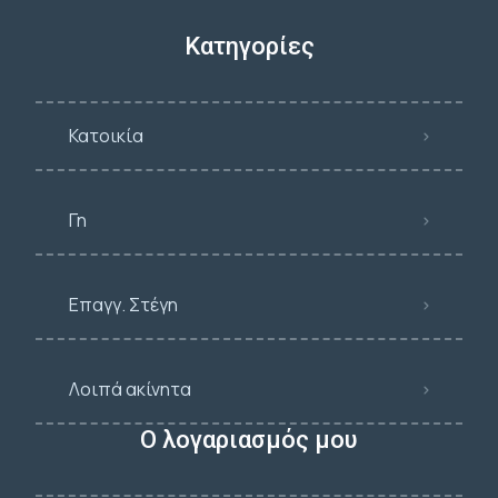
Κατηγορίες
Κατοικία
Γη
Επαγγ. Στέγη
Λοιπά ακίνητα
Ο λογαριασμός μου