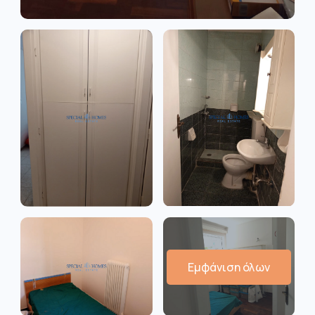
Εμφάνιση όλων