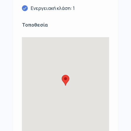
Ενεργειακή κλάση: 1
Τοποθεσία