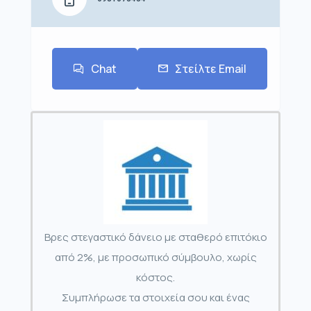
Chat
Στείλτε Email
Βρες στεγαστικό δάνειο με σταθερό επιτόκιο
από 2%, με προσωπικό σύμβουλο, χωρίς
κόστος.
Συμπλήρωσε τα στοιχεία σου και ένας