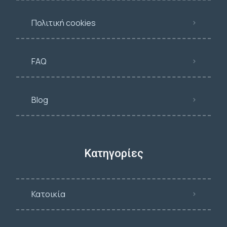
Πολιτική cookies
FAQ
Blog
Κατηγορίες
Κατοικία