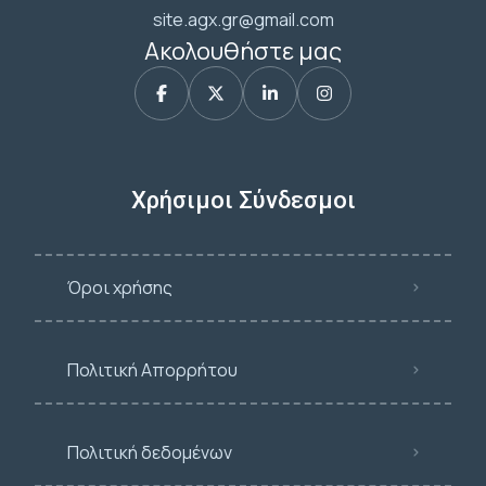
site.agx.gr@gmail.com
Ακολουθήστε μας
Χρήσιμοι Σύνδεσμοι
Όροι χρήσης
Πολιτική Απορρήτου
Πολιτική δεδομένων