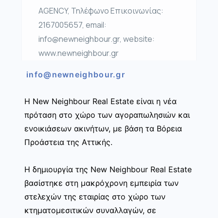
AGENCY, Τηλέφωνο Επικοινωνίας:
2167005657, email:
info@newneighbour.gr, website:
www.newneighbour.gr
info@newneighbour.gr
Η New Neighbour Real Estate είναι η νέα
πρόταση στο χώρο των αγοραπωλησιών και
ενοικιάσεων ακινήτων, με βάση τα Βόρεια
Προάστεια της Αττικής.
Η δημιουργία της New Neighbour Real Estate
βασίστηκε στη μακρόχρονη εμπειρία των
στελεχών της εταιρίας στο χώρο των
κτηματομεσιτικών συναλλαγών, σε