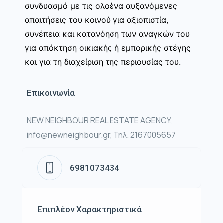
συνδυασμό με τις ολοένα αυξανόμενες
απαιτήσεις του κοινού για αξιοπιστία,
συνέπεια και κατανόηση των αναγκών του
για απόκτηση οικιακής ή εμπορικής στέγης
και για τη διαχείριση της περιουσίας του.
Επικοινωνία
NEW NEIGHBOUR REAL ESTATE AGENCY,
info@newneighbour.gr, Τηλ. 2167005657
6981073434
Επιπλέον Χαρακτηριστικά