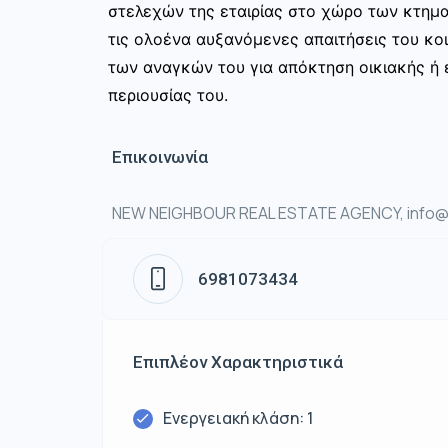
στελεχών της εταιρίας στο χώρο των κτημ
τις ολοένα αυξανόμενες απαιτήσεις του κοι
των αναγκών του για απόκτηση οικιακής ή ε
περιουσίας του.
Επικοινωνία
NEW NEIGHBOUR REAL ESTATE AGENCY, info@n
6981073434
Επιπλέον Χαρακτηριστικά
Ενεργειακή κλάση: 1