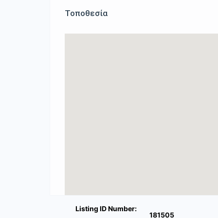
Τοποθεσία
Listing ID Number:
181505