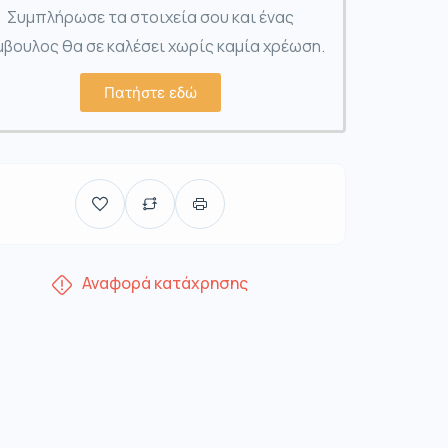
Συμπλήρωσε τα στοιχεία σου και ένας
βουλος θα σε καλέσει χωρίς καμία χρέωση.
Πατήστε εδώ
Αναφορά κατάχρησης