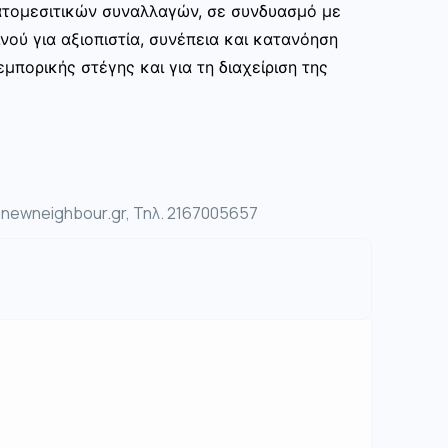
ατομεσιτικών συναλλαγών, σε συνδυασμό με
νού για αξιοπιστία, συνέπεια και κατανόηση
μπορικής στέγης και για τη διαχείριση της
ewneighbour.gr, Τηλ. 2167005657