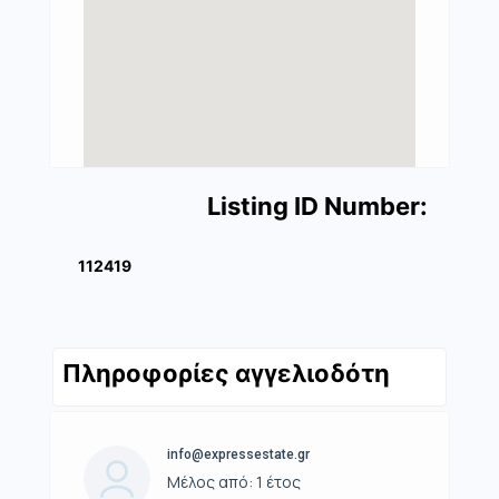
Listing ID Number:
112419
Πληροφορίες αγγελιοδότη
info@expressestate.gr
Μέλος από: 1 έτος