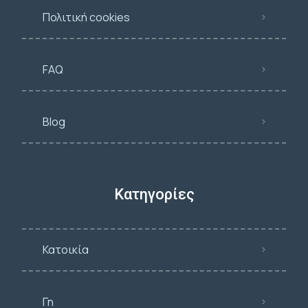
Πολιτική cookies
FAQ
Blog
Κατηγορίες
Κατοικία
Γη