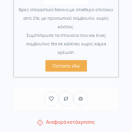
Βρες στεγαστικό δάνειο με σταθερό επιτόκιο
από 2%, με προσωπικό σύμβουλο, χωρίς
κόστος.
Συμπλήρωσε τα στοιχεία σου και ένας
σύμβουλος θα σε καλέσει χωρίς καμία
χρέωση.
Πατήστε εδώ
Αναφορά κατάχρησης