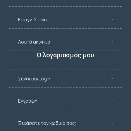
Επαγγ. Στέγη
Λοιπά ακίνητα
Ο λογαριασμός μου
Σύνδεση/Login
Εγγραφή
Ξεχάσατε τον κωδικό σας;