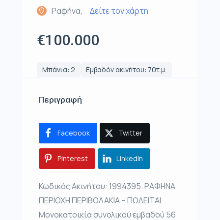
Ραφήνα,
Δείτε τον χάρτη
€100.000
Μπάνια: 2
Εμβαδόν ακινήτου: 70τ.μ.
Περιγραφή
Facebook
Twitter
Pinterest
LinkedIn
Κωδικός Ακινήτου: 1994395. ΡΑΦΗΝΑ
ΠΕΡΙΟΧΗ ΠΕΡΙΒΟΛΑΚΙΑ – ΠΩΛΕΙΤΑΙ
Μονοκατοικία συνολικού εμβαδού 56