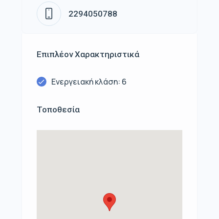
2294050788
Επιπλέον Χαρακτηριστικά
Ενεργειακή κλάση: 6
Τοποθεσία