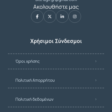
Ακολουθήστε μας
Χρήσιμοι Σύνδεσμοι
Όροι χρήσης
Πολιτική Απορρήτου
Πολιτική δεδομένων