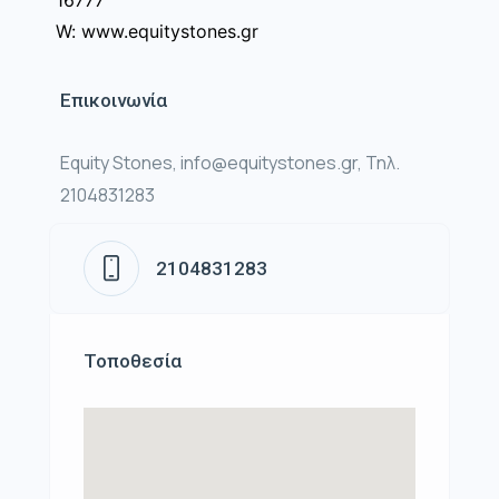
16777
W: www.equitystones.gr
Επικοινωνία
Equity Stones, info@equitystones.gr, Τηλ.
2104831283
2104831283
Τοποθεσία