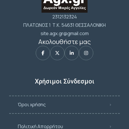
2312132324
ΠΛΑΤΩΝΟΣ 1 Τ.Κ. 54631 ΘΕΣΣΑΛΟΝΙΚΗ
site.agx.gr@gmail.com
Ακολουθήστε μας
Χρήσιμοι Σύνδεσμοι
Όροι χρήσης
Πολιτική Απορρήτου