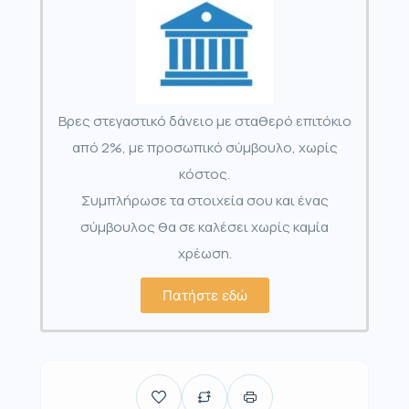
Βρες στεγαστικό δάνειο με σταθερό επιτόκιο
από 2%, με προσωπικό σύμβουλο, χωρίς
κόστος.
Συμπλήρωσε τα στοιχεία σου και ένας
σύμβουλος θα σε καλέσει χωρίς καμία
χρέωση.
Πατήστε εδώ