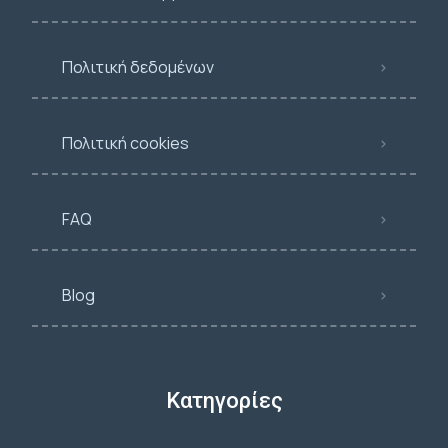
Πολιτική δεδομένων
Πολιτική cookies
FAQ
Blog
Κατηγορίες