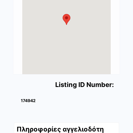
Listing ID Number:
174942
Πληροφορίες αγγελιοδότη