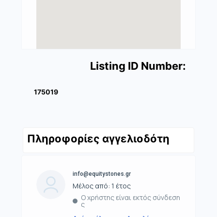
Listing ID Number:
175019
Πληροφορίες αγγελιοδότη
info@equitystones.gr
Μέλος από: 1 έτος
Ο χρήστης είναι εκτός σύνδεση
ς