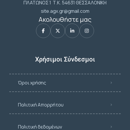
ΠΛΑΤΩΝΟΣ 1 Τ.Κ. 54631 ΘΕΣΣΑΛΟΝΙΚΗ
site.agx.gr@gmail.com
Ακολουθήστε μας
Χρήσιμοι Σύνδεσμοι
Όροι χρήσης
Πολιτική Απορρήτου
Πολιτική δεδομένων