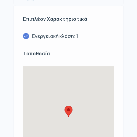
Επιπλέον Χαρακτηριστικά
Ενεργειακή κλάση: 1
Τοποθεσία