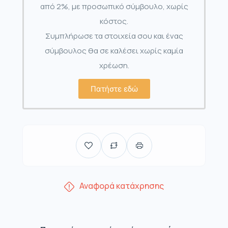
από 2%, με προσωπικό σύμβουλο, χωρίς
κόστος.
Συμπλήρωσε τα στοιχεία σου και ένας
σύμβουλος θα σε καλέσει χωρίς καμία
χρέωση.
Πατήστε εδώ
Αναφορά κατάχρησης