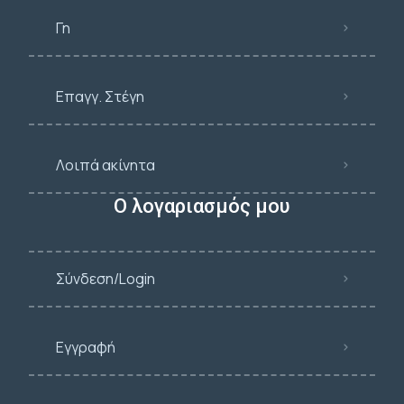
Γη
Επαγγ. Στέγη
Λοιπά ακίνητα
Ο λογαριασμός μου
Σύνδεση/Login
Εγγραφή