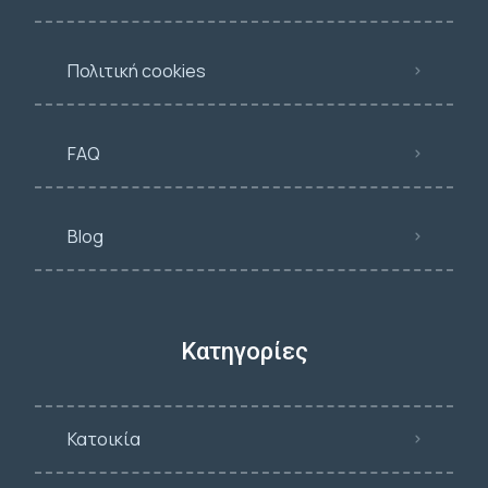
Πολιτική cookies
FAQ
Blog
Κατηγορίες
Κατοικία