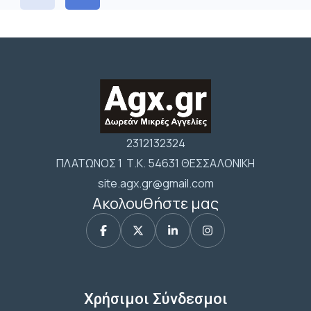
2312132324
ΠΛΑΤΩΝΟΣ 1 Τ.Κ. 54631 ΘΕΣΣΑΛΟΝΙΚΗ
site.agx.gr@gmail.com
Ακολουθήστε μας
Χρήσιμοι Σύνδεσμοι