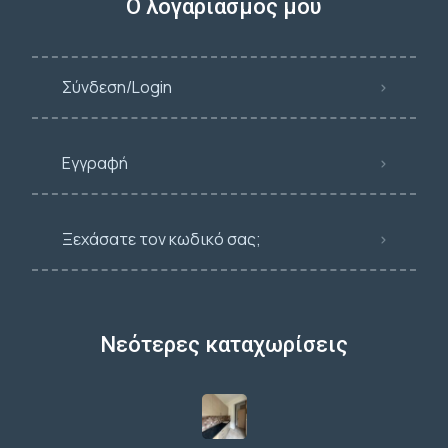
Ο λογαριασμός μου
Σύνδεση/Login
Εγγραφή
Ξεχάσατε τον κωδικό σας;
Νεότερες καταχωρίσεις