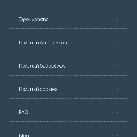
Όροι χρήσης
Πολιτική Απορρήτου
Πολιτική δεδομένων
Πολιτική cookies
FAQ
Blog