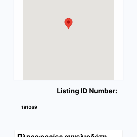
Listing ID Number:
181069
Πληροφορίες αγγελιοδότη