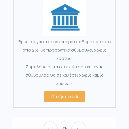
Βρες στεγαστικό δάνειο με σταθερό επιτόκιο
από 2%, με προσωπικό σύμβουλο, χωρίς
κόστος.
Συμπλήρωσε τα στοιχεία σου και ένας
σύμβουλος θα σε καλέσει χωρίς καμία
χρέωση.
Πατήστε εδώ