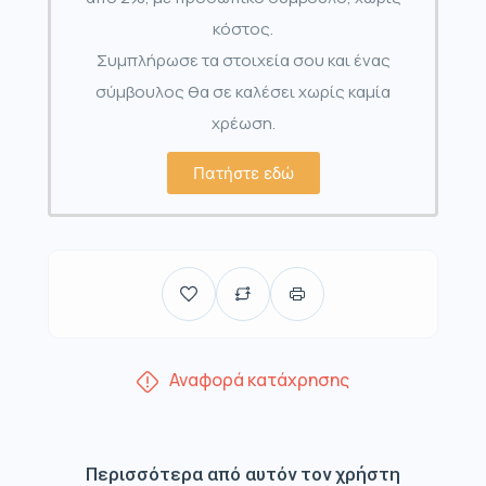
κόστος.
Συμπλήρωσε τα στοιχεία σου και ένας
σύμβουλος θα σε καλέσει χωρίς καμία
χρέωση.
Πατήστε εδώ
Αναφορά κατάχρησης
Περισσότερα από αυτόν τον χρήστη