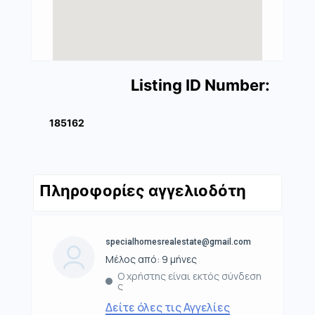
Listing ID Number:
185162
Πληροφορίες αγγελιοδότη
specialhomesrealestate@gmail.com
Μέλος από: 9 μήνες
Ο χρήστης είναι εκτός σύνδεση
ς
Δείτε όλες τις Αγγελίες