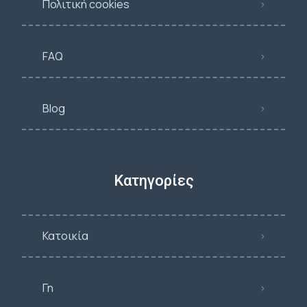
Πολιτική cookies
FAQ
Blog
Κατηγορίες
Κατοικία
Γη