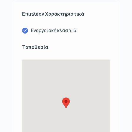
Επιπλέον Χαρακτηριστικά
Ενεργειακή κλάση: 6
Τοποθεσία