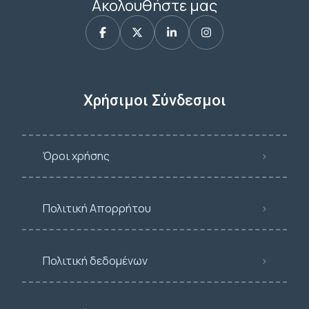
Ακολουθήστε μας
Χρήσιμοι Σύνδεσμοι
Όροι χρήσης
Πολιτική Απορρήτου
Πολιτική δεδομένων