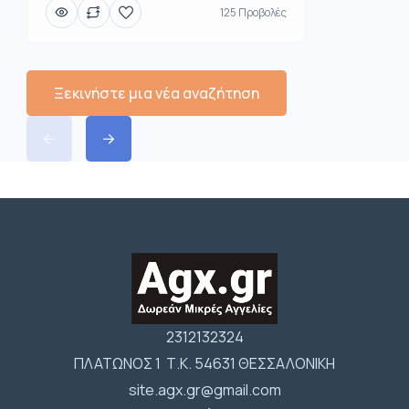
125 Προβολές
Ξεκινήστε μια νέα αναζήτηση
2312132324
ΠΛΑΤΩΝΟΣ 1 Τ.Κ. 54631 ΘΕΣΣΑΛΟΝΙΚΗ
site.agx.gr@gmail.com