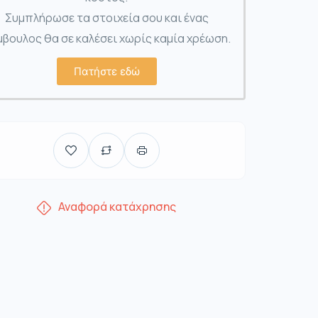
Συμπλήρωσε τα στοιχεία σου και ένας
βουλος θα σε καλέσει χωρίς καμία χρέωση.
Πατήστε εδώ
Αναφορά κατάχρησης