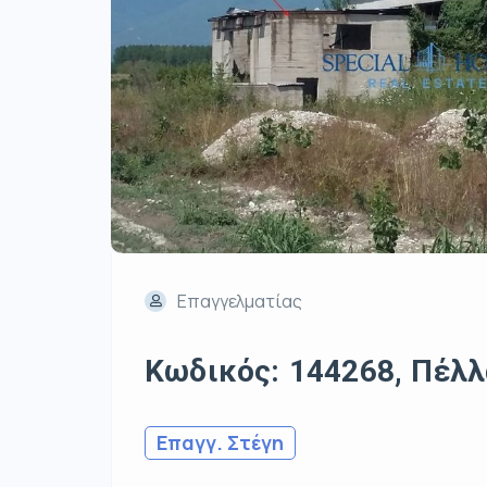
Επαγγελματίας
Κωδικός: 144268, Πέλλα
Επαγγ. Στέγη