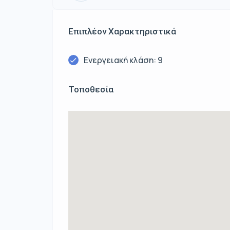
Επιπλέον Χαρακτηριστικά
Ενεργειακή κλάση: 9
Τοποθεσία