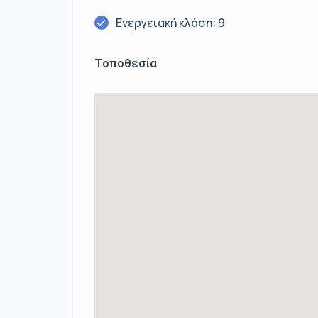
Ενεργειακή κλάση: 9
Τοποθεσία