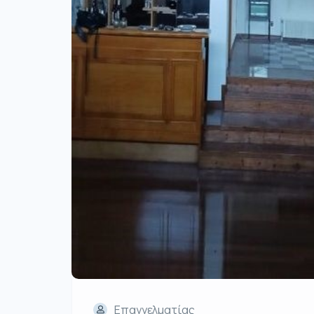
Επαγγελματίας