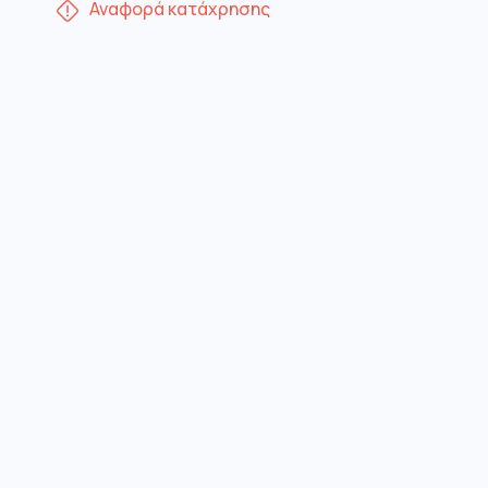
Αναφορά κατάχρησης