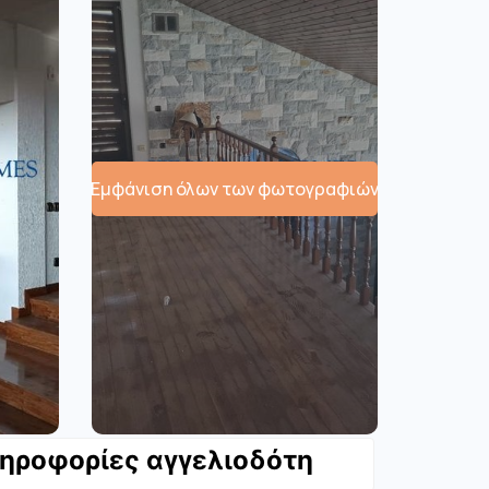
Εμφάνιση όλων των φωτογραφιών
ηροφορίες αγγελιοδότη