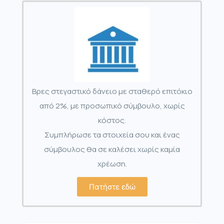
Βρες στεγαστικό δάνειο με σταθερό επιτόκιο
από 2%, με προσωπικό σύμβουλο, χωρίς
κόστος.
Συμπλήρωσε τα στοιχεία σου και ένας
σύμβουλος θα σε καλέσει χωρίς καμία
χρέωση.
Πατήστε εδώ