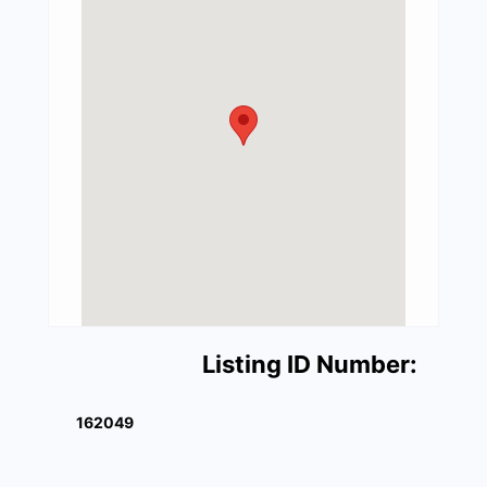
Listing ID Number:
162049