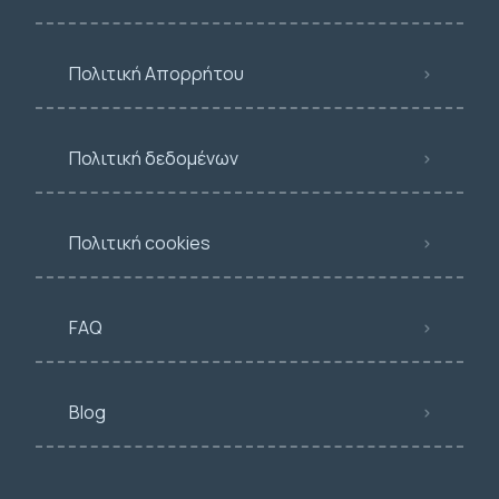
Πολιτική Απορρήτου
Πολιτική δεδομένων
Πολιτική cookies
FAQ
Blog