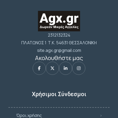
2312132324
ΠΛΑΤΩΝΟΣ 1 Τ.Κ. 54631 ΘΕΣΣΑΛΟΝΙΚΗ
site.agx.gr@gmail.com
Ακολουθήστε μας
Χρήσιμοι Σύνδεσμοι
Όροι χρήσης