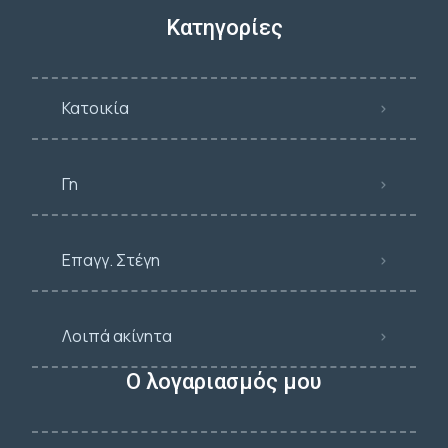
Κατηγορίες
Κατοικία
Γη
Επαγγ. Στέγη
Λοιπά ακίνητα
Ο λογαριασμός μου