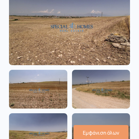
Εμφάνιση όλων