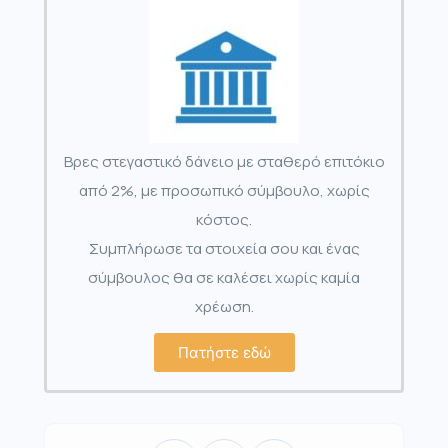
Βρες στεγαστικό δάνειο με σταθερό επιτόκιο
από 2%, με προσωπικό σύμβουλο, χωρίς
κόστος.
Συμπλήρωσε τα στοιχεία σου και ένας
σύμβουλος θα σε καλέσει χωρίς καμία
χρέωση.
Πατήστε εδώ