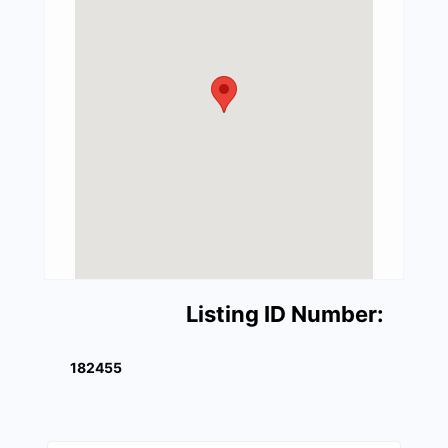
Listing ID Number:
182455