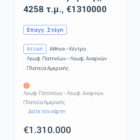
4258 τ.μ., €1310000
Επαγγ. Στέγη
Αττική
Αθήνα – Κέντρο
Λεωφ. Πατησίων - Λεωφ. Αχαρνών
Πλατεία Αμερικής
Λεωφ. Πατησίων - Λεωφ. Αχαρνών,
Πλατεία Αμερικής
Δείτε τον χάρτη
€1.310.000