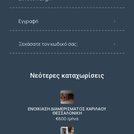
Εγγραφή
Ξεχάσατε τον κωδικό σας;
Νεότερες καταχωρίσεις
ΕΝΟΙΚΙΑΣΗ ΔΙΑΜΕΡΙΣΜΑΤΟΣ ΧΑΡΙΛΑΟΥ
ΘΕΣΣΑΛΟΝΙΚΗ
€600 /μήνα