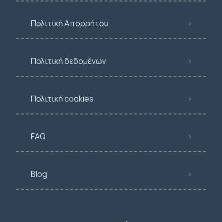
Πολιτική Απορρήτου
Πολιτική δεδομένων
Πολιτική cookies
FAQ
Blog