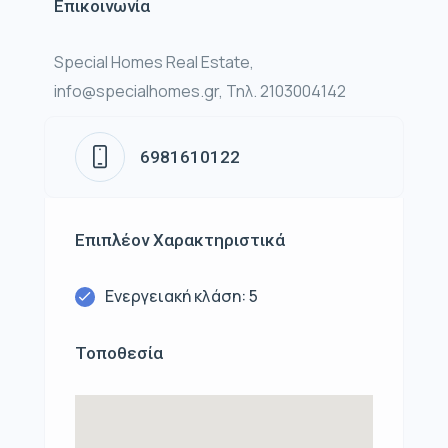
Επικοινωνία
Special Homes Real Estate,
info@specialhomes.gr, Τηλ. 2103004142
6981610122
Επιπλέον Χαρακτηριστικά
Ενεργειακή κλάση: 5
Τοποθεσία