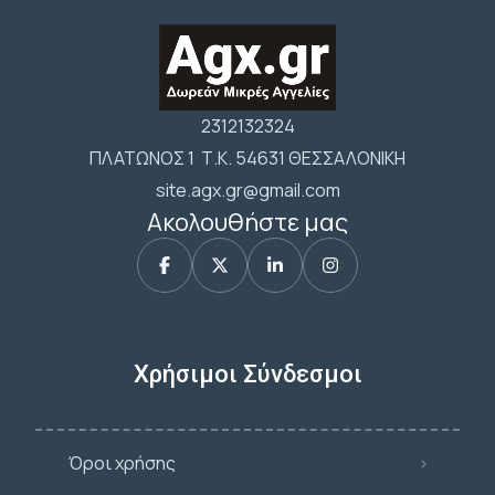
2312132324
ΠΛΑΤΩΝΟΣ 1 Τ.Κ. 54631 ΘΕΣΣΑΛΟΝΙΚΗ
site.agx.gr@gmail.com
Ακολουθήστε μας
Χρήσιμοι Σύνδεσμοι
Όροι χρήσης