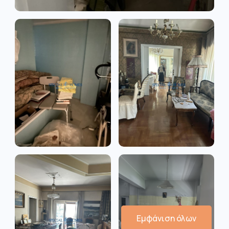
Εμφάνιση όλων