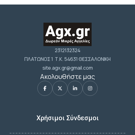
2312132324
ΠΛΑΤΩΝΟΣ 1 Τ.Κ. 54631 ΘΕΣΣΑΛΟΝΙΚΗ
site.agx.gr@gmail.com
Ακολουθήστε μας
Χρήσιμοι Σύνδεσμοι