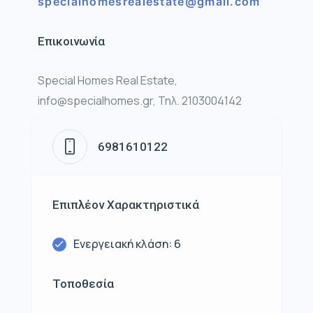
specialhomesrealestate@gmail.com
Επικοινωνία
Special Homes Real Estate,
info@specialhomes.gr, Τηλ. 2103004142
6981610122
Επιπλέον Χαρακτηριστικά
Ενεργειακή κλάση: 6
Τοποθεσία