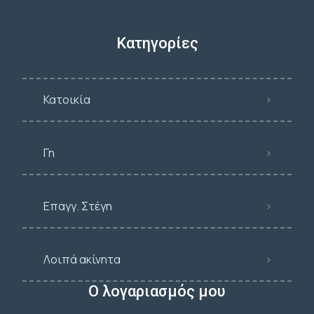
Κατηγορίες
Κατοικία
Γη
Επαγγ. Στέγη
Λοιπά ακίνητα
Ο λογαριασμός μου