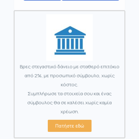
Βρες στεγαστικό δάνειο με σταθερό επιτόκιο
από 2%, με προσωπικό σύμβουλο, χωρίς
κόστος.
Συμπλήρωσε τα στοιχεία σου και ένας
σύμβουλος θα σε καλέσει χωρίς καμία
χρέωση.
Πατήστε εδώ