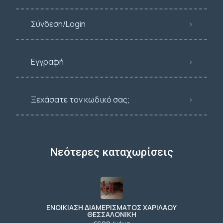
Σύνδεση/Login
Εγγραφή
Ξεχάσατε τον κωδικό σας;
Νεότερες καταχωρίσεις
ΕΝΟΙΚΙΑΣΗ ΔΙΑΜΕΡΙΣΜΑΤΟΣ ΧΑΡΙΛΑΟΥ
ΘΕΣΣΑΛΟΝΙΚΗ