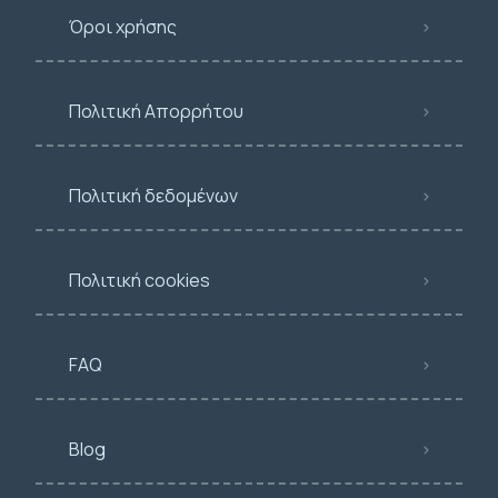
Όροι χρήσης
Πολιτική Απορρήτου
Πολιτική δεδομένων
Πολιτική cookies
FAQ
Blog