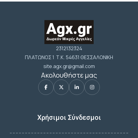
2312132324
ΠΛΑΤΩΝΟΣ 1 Τ.Κ. 54631 ΘΕΣΣΑΛΟΝΙΚΗ
site.agx.gr@gmail.com
Ακολουθήστε μας
Χρήσιμοι Σύνδεσμοι