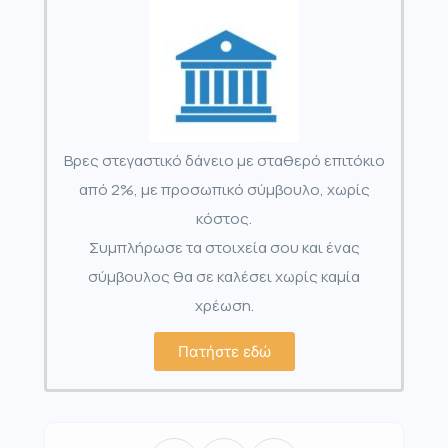
Βρες στεγαστικό δάνειο με σταθερό επιτόκιο
από 2%, με προσωπικό σύμβουλο, χωρίς
κόστος.
Συμπλήρωσε τα στοιχεία σου και ένας
σύμβουλος θα σε καλέσει χωρίς καμία
χρέωση.
Πατήστε εδώ