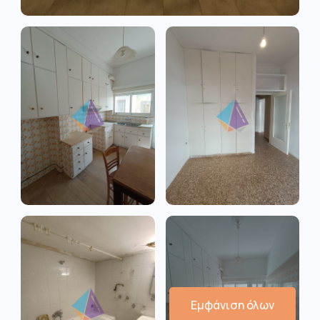
Εμφάνιση όλων