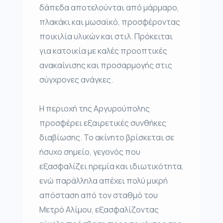
δάπεδα αποτελούνται από μάρμαρο,
πλακάκι και μωσαϊκό, προσφέροντας
ποικιλία υλικών και στιλ. Πρόκειται
για κατοικία με καλές προοπτικές
ανακαίνισης και προσαρμογής στις
σύγχρονες ανάγκες.
Η περιοχή της Αργυρούπολης
προσφέρει εξαιρετικές συνθήκες
διαβίωσης. Το ακίνητο βρίσκεται σε
ήσυχο σημείο, γεγονός που
εξασφαλίζει ηρεμία και ιδιωτικότητα,
ενώ παράλληλα απέχει πολύ μικρή
απόσταση από τον σταθμό του
Μετρό Αλίμου, εξασφαλίζοντας