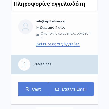
Πληροφορίες αγγελιοδότη
info@equitystones.gr
Μέλος από: 1 έτος
Ο χρήστης είναι εκτός σύνδεση
ς
Δείτε όλες τις Αγγελίες
2104831283
Chat
Στείλτε Email