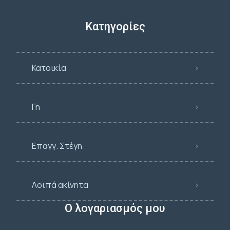
Κατηγορίες
Κατοικία
Γη
Επαγγ. Στέγη
Λοιπά ακίνητα
Ο λογαριασμός μου