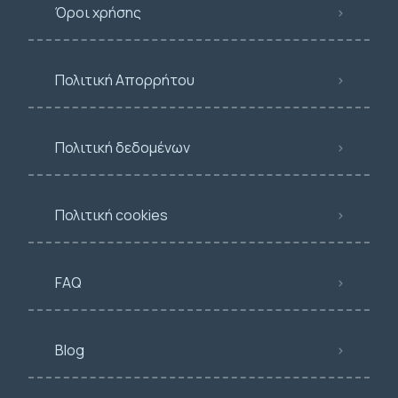
Όροι χρήσης
Πολιτική Απορρήτου
Πολιτική δεδομένων
Πολιτική cookies
FAQ
Blog