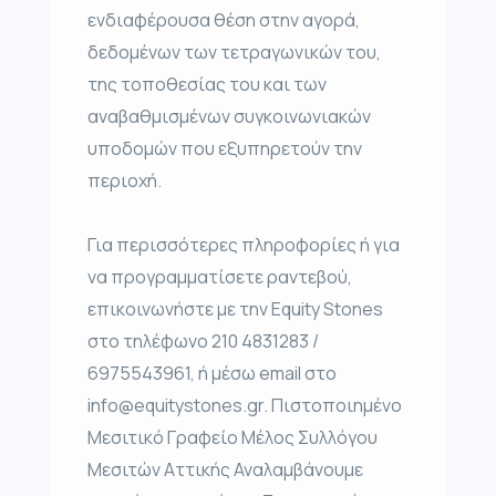
ενδιαφέρουσα θέση στην αγορά,
δεδομένων των τετραγωνικών του,
της τοποθεσίας του και των
αναβαθμισμένων συγκοινωνιακών
υποδομών που εξυπηρετούν την
περιοχή.
Για περισσότερες πληροφορίες ή για
να προγραμματίσετε ραντεβού,
επικοινωνήστε με την Equity Stones
στο τηλέφωνο 210 4831283 /
6975543961, ή μέσω email στο
info@equitystones.gr. Πιστοποιημένο
Μεσιτικό Γραφείο Μέλος Συλλόγου
Μεσιτών Αττικής Αναλαμβάνουμε