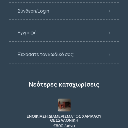
Σύνδεση/Login
Εγγραφή
Ξεχάσατε τον κωδικό σας;
Νεότερες καταχωρίσεις
ΕΝΟΙΚΙΑΣΗ ΔΙΑΜΕΡΙΣΜΑΤΟΣ ΧΑΡΙΛΑΟΥ
ΘΕΣΣΑΛΟΝΙΚΗ
€600 /μήνα