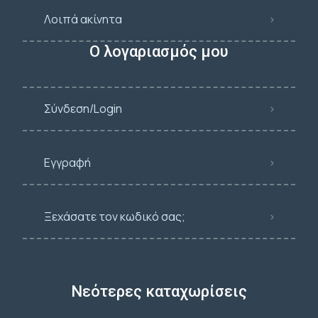
Λοιπά ακίνητα
Ο λογαριασμός μου
Σύνδεση/Login
Εγγραφή
Ξεχάσατε τον κωδικό σας;
Νεότερες καταχωρίσεις