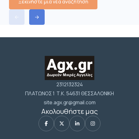
Ξεκινήστε μια νέα αναζήτηση
2312132324
ΠΛΑΤΩΝΟΣ 1 Τ.Κ. 54631 ΘΕΣΣΑΛΟΝΙΚΗ
site.agx.gr@gmail.com
Ακολουθήστε μας