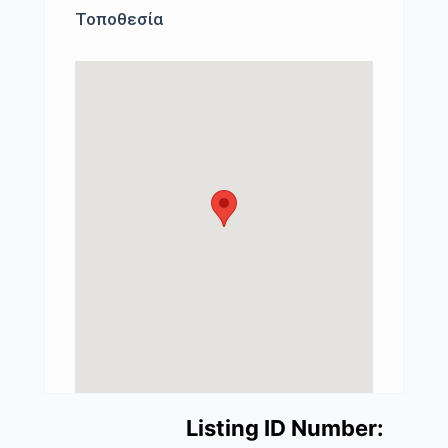
Τοποθεσία
Listing ID Number: