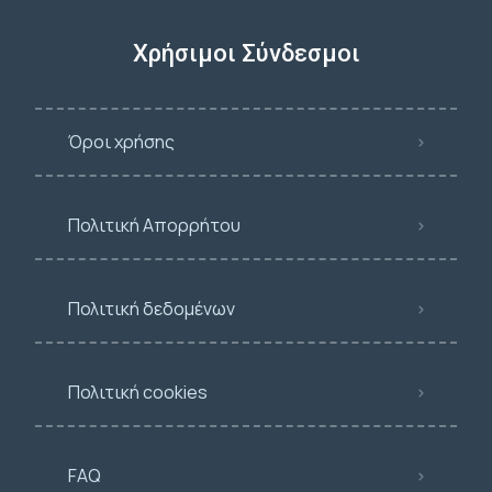
Χρήσιμοι Σύνδεσμοι
Όροι χρήσης
Πολιτική Απορρήτου
Πολιτική δεδομένων
Πολιτική cookies
FAQ