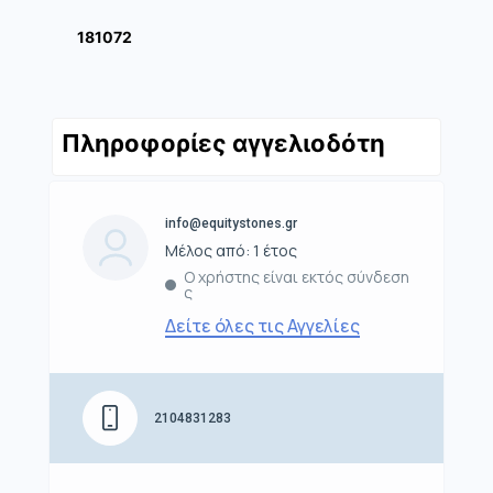
181072
Πληροφορίες αγγελιοδότη
info@equitystones.gr
Μέλος από: 1 έτος
Ο χρήστης είναι εκτός σύνδεση
ς
Δείτε όλες τις Αγγελίες
2104831283