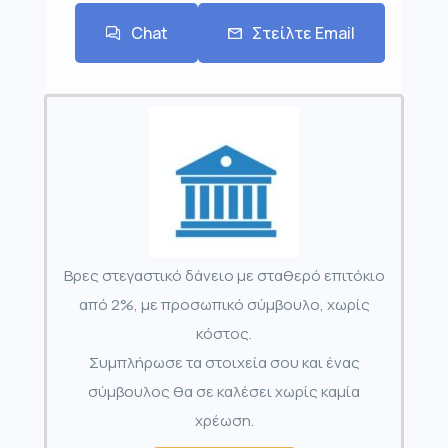
Chat
Στείλτε Email
Βρες στεγαστικό δάνειο με σταθερό επιτόκιο
από 2%, με προσωπικό σύμβουλο, χωρίς
κόστος.
Συμπλήρωσε τα στοιχεία σου και ένας
σύμβουλος θα σε καλέσει χωρίς καμία
χρέωση.