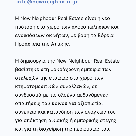
info@newneighbour.gr
Η New Neighbour Real Estate είναι η νέα
πρόταση στο χώρο των αγοραπωλησιών και
ενοικιάσεων ακινήτων, με βάση τα Βόρεια
Προάστεια της Αττικής.
Η δημιουργία της New Neighbour Real Estate
βασίστηκε στη μακρόχρονη εμπειρία των
στελεχών της εταιρίας στο χώρο των
κτηματομεσιτικών συναλλαγών, σε
συνδυασμό με τις ολοένα αυξανόμενες
απαιτήσεις του κοινού για αξιοπιστία,
συνέπεια και κατανόηση των αναγκών του
για απόκτηση οικιακής ή εμπορικής στέγης
και για τη διαχείριση της περιουσίας του.