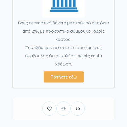
Βρες στεγαστικό δάνειο με σταθερό επιτόκιο
από 2%, με προσωπικό σύμβουλο, χωρίς
κόστος.
Συμπλήρωσε τα στοιχεία σου και ένας
σύμβουλος θα σε καλέσει χωρίς καμία
χρέωση.
Πατήστε εδώ