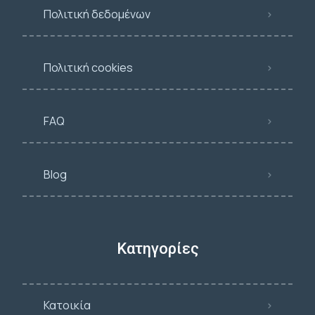
Πολιτική δεδομένων
Πολιτική cookies
FAQ
Blog
Κατηγορίες
Κατοικία