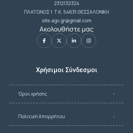
2312132324
ΠΛΑΤΩΝΟΣ 1 Τ.Κ. 54631 ΘΕΣΣΑΛΟΝΙΚΗ
site.agx.gr@gmail.com
Ακολουθήστε μας
Χρήσιμοι Σύνδεσμοι
Όροι χρήσης
Πολιτική Απορρήτου