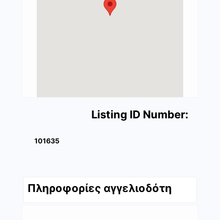
Listing ID Number:
101635
Πληροφορίες αγγελιοδότη