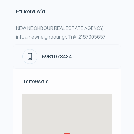
Επικοινωνία
NEW NEIGHBOUR REAL ESTATE AGENCY,
info@newneighbour.gr, Τηλ. 2167005657
6981073434
Τοποθεσία