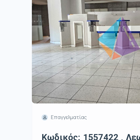
Επαγγελματίας
Κωδικός: 1557422 , Λ