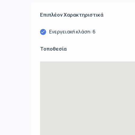
Επιπλέον Χαρακτηριστικά
Ενεργειακή κλάση: 6
Τοποθεσία