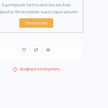
Συμπλήρωσε τα στοιχεία σου και ένας
βουλος θα σε καλέσει χωρίς καμία χρέωση.
Πατήστε εδώ
Αναφορά κατάχρησης