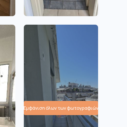
Εμφάνιση όλων των φωτογραφιών